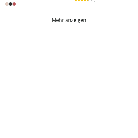
Mehr anzeigen