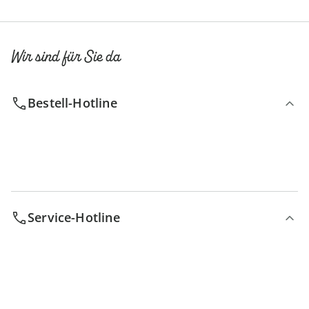
Wir sind für Sie da
Bestell-Hotline
Service-Hotline