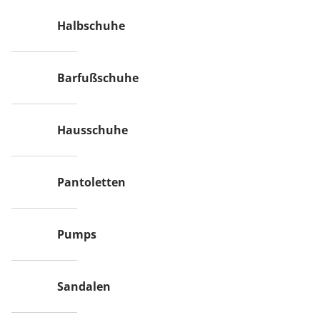
Halbschuhe
Barfußschuhe
Hausschuhe
Pantoletten
Pumps
Sandalen