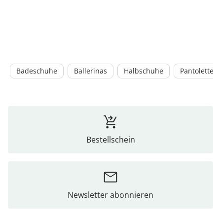
Badeschuhe
Ballerinas
Halbschuhe
Pantoletten
Bestellschein
Newsletter abonnieren