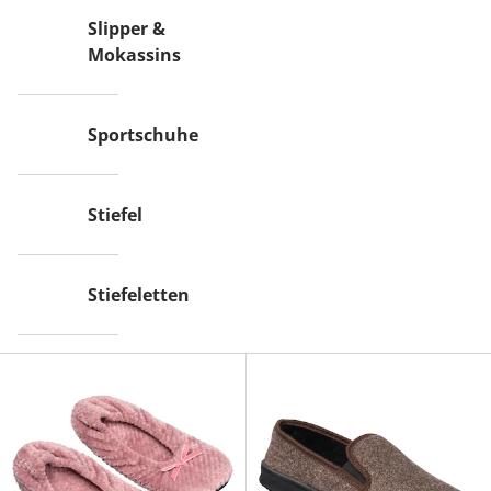
Slipper &
Mokassins
Sportschuhe
Stiefel
Stiefeletten