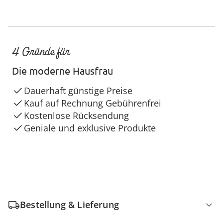
4 Gründe für
Die moderne Hausfrau
Dauerhaft günstige Preise
Kauf auf Rechnung Gebührenfrei
Kostenlose Rücksendung
Geniale und exklusive Produkte
Bestellung & Lieferung