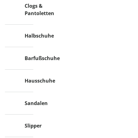
Clogs &
Pantoletten
Halbschuhe
Barfußschuhe
Hausschuhe
Sandalen
Slipper