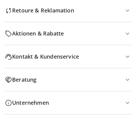
Retoure & Reklamation
Aktionen & Rabatte
Kontakt & Kundenservice
Beratung
Unternehmen