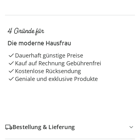
4 Gründe für
Die moderne Hausfrau
Dauerhaft günstige Preise
Kauf auf Rechnung Gebührenfrei
Kostenlose Rücksendung
Geniale und exklusive Produkte
Bestellung & Lieferung