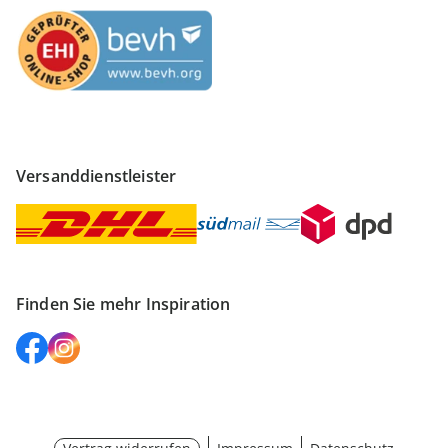
Versanddienstleister
Finden Sie mehr Inspiration