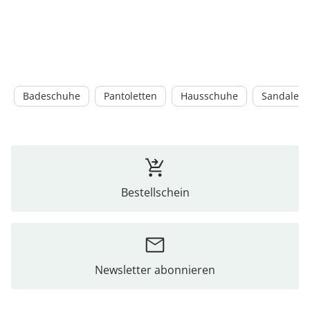
Badeschuhe
Pantoletten
Hausschuhe
Sandalen
Bestellschein
Newsletter abonnieren