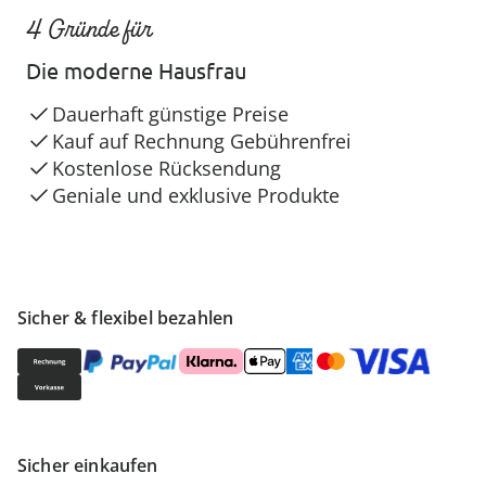
4 Gründe für
Die moderne Hausfrau
Dauerhaft günstige Preise
Kauf auf Rechnung Gebührenfrei
Kostenlose Rücksendung
Geniale und exklusive Produkte
Sicher & flexibel bezahlen
Sicher einkaufen