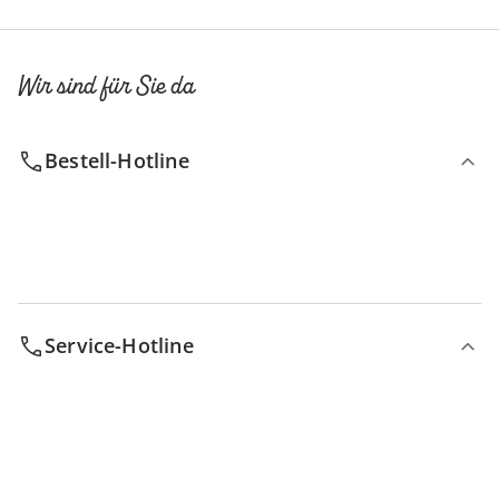
Wir sind für Sie da
Bestell-Hotline
Service-Hotline