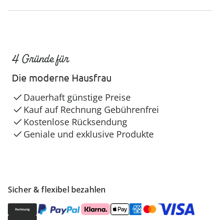
4 Gründe für
Die moderne Hausfrau
Dauerhaft günstige Preise
Kauf auf Rechnung Gebührenfrei
Kostenlose Rücksendung
Geniale und exklusive Produkte
Sicher & flexibel bezahlen