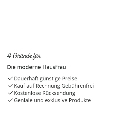
4 Gründe für
Die moderne Hausfrau
Dauerhaft günstige Preise
Kauf auf Rechnung Gebührenfrei
Kostenlose Rücksendung
Geniale und exklusive Produkte