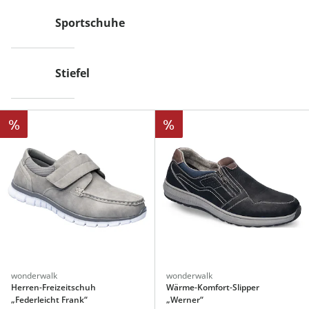
Sportschuhe
Stiefel
%
%
wonderwalk
wonderwalk
Herren-Freizeitschuh
Wärme-Komfort-Slipper
„Federleicht Frank“
„Werner“