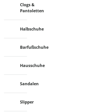
Clogs &
Pantoletten
Halbschuhe
Barfußschuhe
Hausschuhe
Sandalen
Slipper