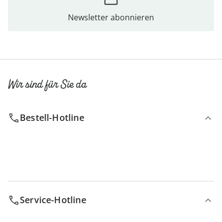
Newsletter abonnieren
Wir sind für Sie da
Bestell-Hotline
Service-Hotline