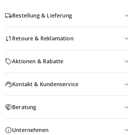
Bestellung & Lieferung
Retoure & Reklamation
Aktionen & Rabatte
Kontakt & Kundenservice
Beratung
Unternehmen