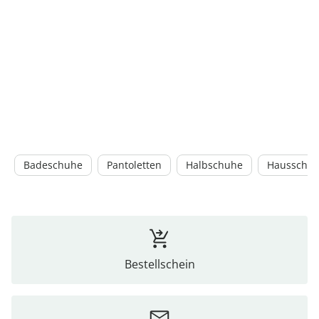
Badeschuhe
Pantoletten
Halbschuhe
Hausschu
Bestellschein