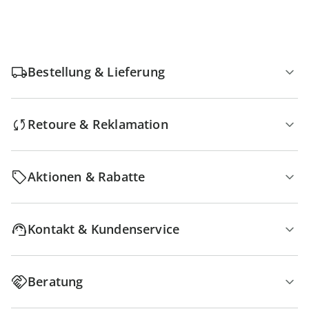
Bestellung & Lieferung
Retoure & Reklamation
Aktionen & Rabatte
Kontakt & Kundenservice
Beratung