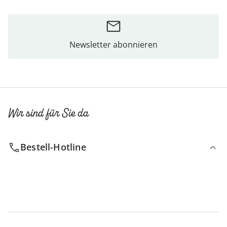
Newsletter abonnieren
Wir sind für Sie da
Bestell-Hotline