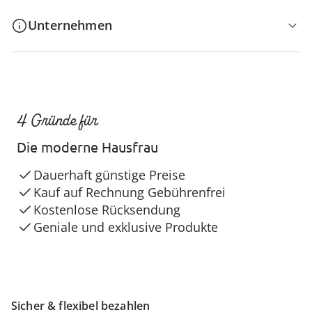
Unternehmen
4 Gründe für
Die moderne Hausfrau
Dauerhaft günstige Preise
Kauf auf Rechnung Gebührenfrei
Kostenlose Rücksendung
Geniale und exklusive Produkte
Sicher & flexibel bezahlen