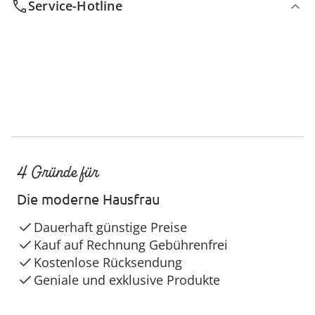
Service-Hotline
4 Gründe für
Die moderne Hausfrau
Dauerhaft günstige Preise
Kauf auf Rechnung Gebührenfrei
Kostenlose Rücksendung
Geniale und exklusive Produkte