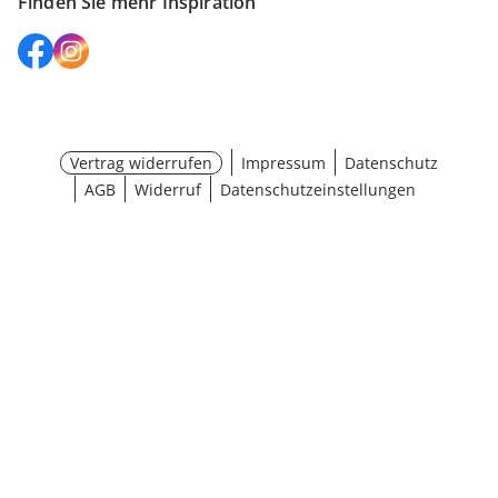
Finden Sie mehr Inspiration
Vertrag widerrufen
Impressum
Datenschutz
AGB
Widerruf
Datenschutzeinstellungen
¹ Aktionsbedingungen