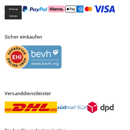
Sicher einkaufen
Versanddienstleister