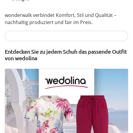
wonderwalk verbindet Komfort, Stil und Qualität –
nachhaltig produziert und fair im Preis.
Jetzt entdecken
Entdecken Sie zu jedem Schuh das passende Outfit
von wedolina