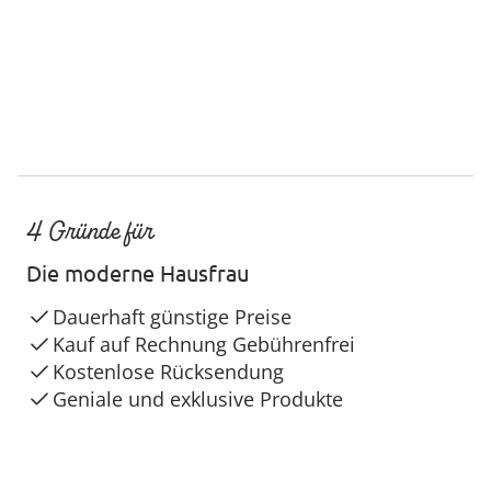
4 Gründe für
Die moderne Hausfrau
Dauerhaft günstige Preise
Kauf auf Rechnung Gebührenfrei
Kostenlose Rücksendung
Geniale und exklusive Produkte