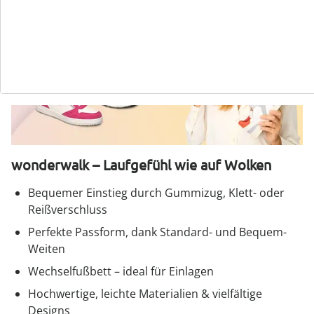
wonderwalk – Laufgefühl wie auf Wolken
Bequemer Einstieg durch Gummizug, Klett- oder
Reißverschluss
Perfekte Passform, dank Standard- und Bequem-
Weiten
Wechselfußbett – ideal für Einlagen
Hochwertige, leichte Materialien & vielfältige
Designs