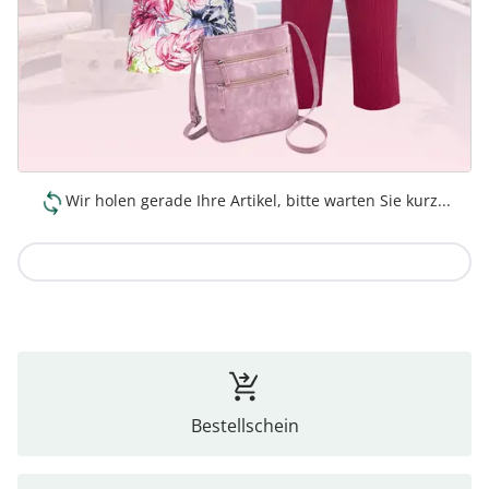
Wir holen gerade Ihre Artikel, bitte warten Sie kurz...
Zur Kollektion
Bestellschein