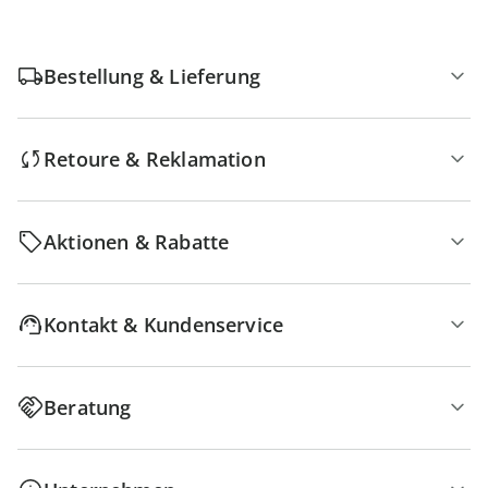
Bestellung & Lieferung
Retoure & Reklamation
Aktionen & Rabatte
Kontakt & Kundenservice
Beratung