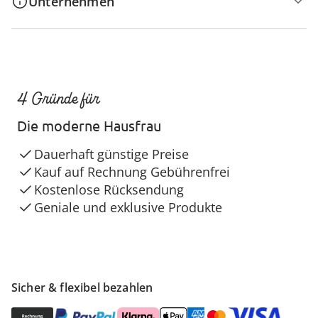
Unternehmen
4 Gründe für
Die moderne Hausfrau
Dauerhaft günstige Preise
Kauf auf Rechnung Gebührenfrei
Kostenlose Rücksendung
Geniale und exklusive Produkte
Sicher & flexibel bezahlen