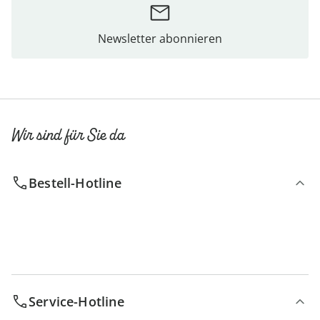
Newsletter abonnieren
Wir sind für Sie da
Bestell-Hotline
Service-Hotline