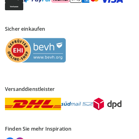
Sicher einkaufen
Versanddienstleister
Finden Sie mehr Inspiration