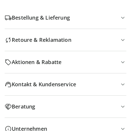
Bestellung & Lieferung
Retoure & Reklamation
Aktionen & Rabatte
Kontakt & Kundenservice
Beratung
Unternehmen