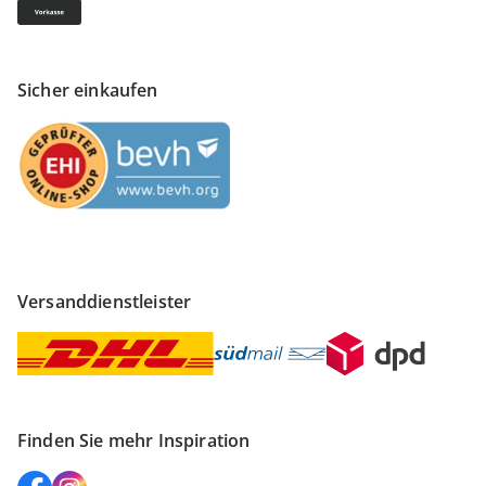
Sicher einkaufen
Versanddienstleister
Finden Sie mehr Inspiration