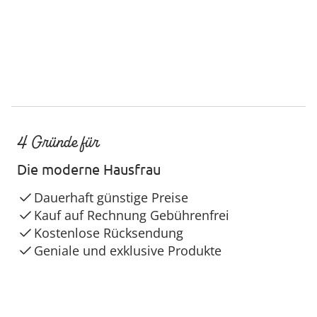
4 Gründe für
Die moderne Hausfrau
Dauerhaft günstige Preise
Kauf auf Rechnung Gebührenfrei
Kostenlose Rücksendung
Geniale und exklusive Produkte