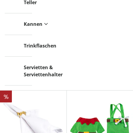
Teller
Kannen
Trinkflaschen
Servietten &
Serviettenhalter
%