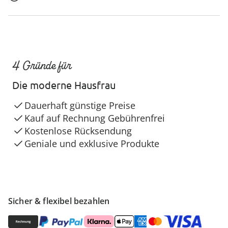
4 Gründe für
Die moderne Hausfrau
Dauerhaft günstige Preise
Kauf auf Rechnung Gebührenfrei
Kostenlose Rücksendung
Geniale und exklusive Produkte
Sicher & flexibel bezahlen