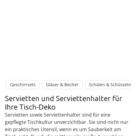
Geschirrsets
Gläser & Becher
Schalen & Schüsseln
Servietten und Serviettenhalter für
Ihre Tisch-Deko
Servietten sowie Serviettenhalter sind für eine
gepflegte Tischkultur unverzichtbar. Sie sind nicht nur
ein praktisches Utensil, wenn es um Sauberkeit am