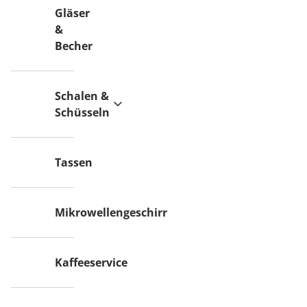
Gläser
&
Becher
Schalen &
Schüsseln
Tassen
Mikrowellengeschirr
Kaffeeservice