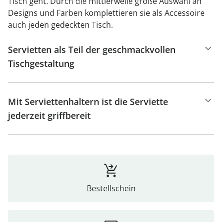
Tisch geht. Durch die mittlerweile große Auswahl an
Designs und Farben komplettieren sie als Accessoire
auch jeden gedeckten Tisch.
Servietten als Teil der geschmackvollen
Tischgestaltung
Mit Serviettenhaltern ist die Serviette
jederzeit griffbereit
Bestellschein