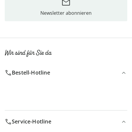
Newsletter abonnieren
Wir sind für Sie da
Bestell-Hotline
Service-Hotline