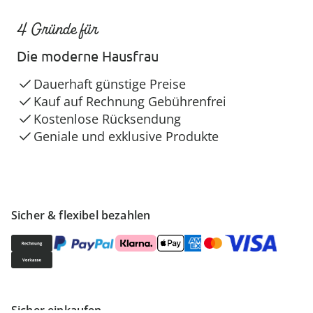
4 Gründe für
Die moderne Hausfrau
Dauerhaft günstige Preise
Kauf auf Rechnung Gebührenfrei
Kostenlose Rücksendung
Geniale und exklusive Produkte
Sicher & flexibel bezahlen
Sicher einkaufen