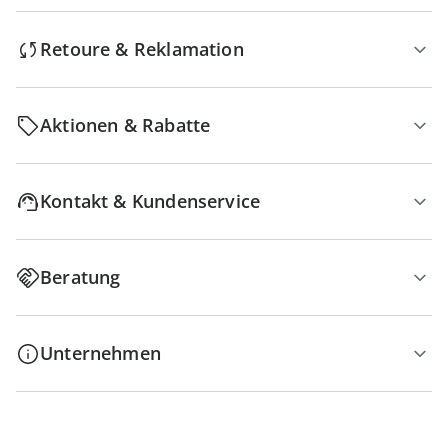
Retoure & Reklamation
Aktionen & Rabatte
Kontakt & Kundenservice
Beratung
Unternehmen