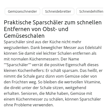
Gemüseschneider
Schneidebretter
Schneidehilfen
Praktische Sparschäler zum schnellen
Entfernen von Obst- und
Gemüseschalen
Sparschäler sind aus der Küche nicht mehr
wegzudenken. Dank beweglicher Messer aus Edelstahl
können Sie damit viel leichter Schalen entfernen als
mit normalen Küchenmessern. Der Name
""Sparschäler"" verrät die positive Eigenschaft dieses
kleinen Küchenhelfers: Er schält sparsam. Das heißt, er
nimmt die Schale ganz dünn vom Gemüse oder von
den Früchten weg. So bleiben die wertvollen Vitamine,
die direkt unter der Schale sitzen, weitgehend
erhalten. Senioren, die Mühe haben, Gemüse mit
einem Küchenmesser zu schälen, können Sparschäler
ohne Probleme verwenden.