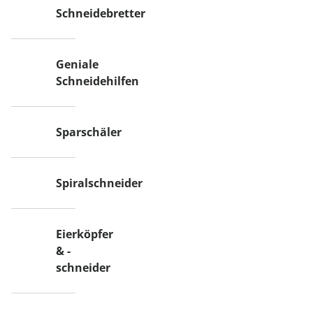
Schneidebretter
Geniale
Schneidehilfen
Sparschäler
Spiralschneider
Eierköpfer
& -
schneider