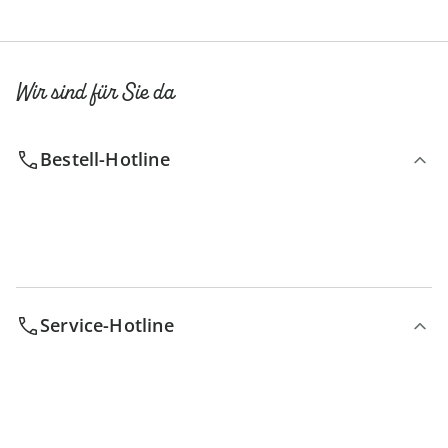
Wir sind für Sie da
Bestell-Hotline
Service-Hotline