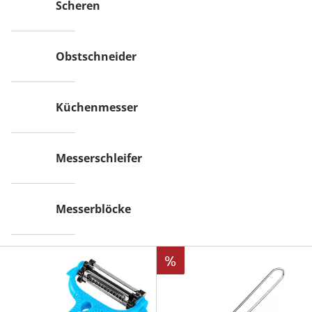
Scheren
Obstschneider
Küchenmesser
Messerschleifer
Messerblöcke
%