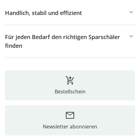
Handlich, stabil und effizient
Für jeden Bedarf den richtigen Sparschäler
finden
Bestellschein
Newsletter abonnieren