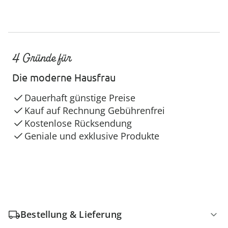
4 Gründe für
Die moderne Hausfrau
Dauerhaft günstige Preise
Kauf auf Rechnung Gebührenfrei
Kostenlose Rücksendung
Geniale und exklusive Produkte
Bestellung & Lieferung