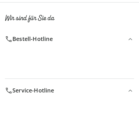
Wir sind für Sie da
Bestell-Hotline
Service-Hotline