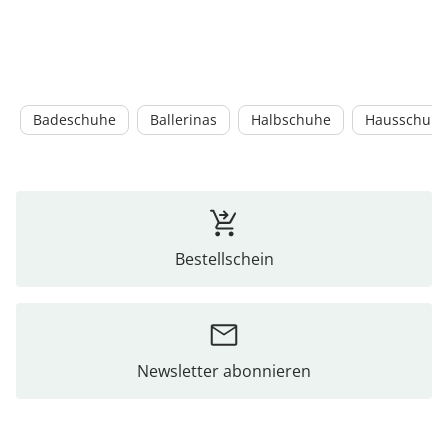
Badeschuhe
Ballerinas
Halbschuhe
Hausschuhe
Bestellschein
Newsletter abonnieren