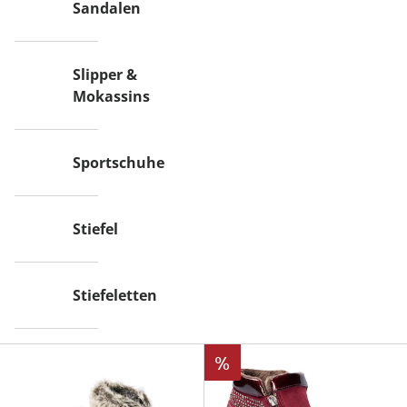
Sandalen
Slipper &
Mokassins
Sportschuhe
Stiefel
Stiefeletten
%