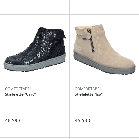
COMFORTABEL
COMFORTABEL
Stiefelette "Caro”
Stiefelette "Isa"
46,59 €
46,59 €