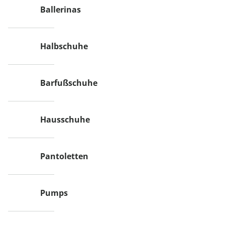
Ballerinas
Halbschuhe
Barfußschuhe
Hausschuhe
Pantoletten
Pumps