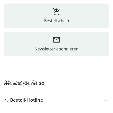
Bestellschein
Newsletter abonnieren
Wir sind für Sie da
Bestell-Hotline