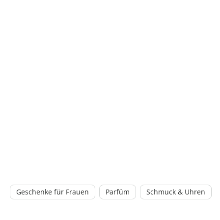
Geschenke für Frauen
Parfüm
Schmuck & Uhren