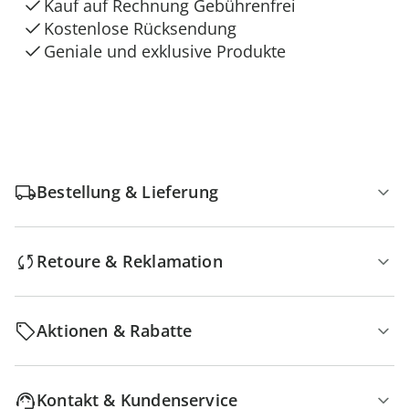
Kauf auf Rechnung Gebührenfrei
Kostenlose Rücksendung
Geniale und exklusive Produkte
Bestellung & Lieferung
Retoure & Reklamation
Aktionen & Rabatte
Kontakt & Kundenservice