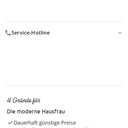
Service-Hotline
4 Gründe für
Die moderne Hausfrau
Dauerhaft günstige Preise