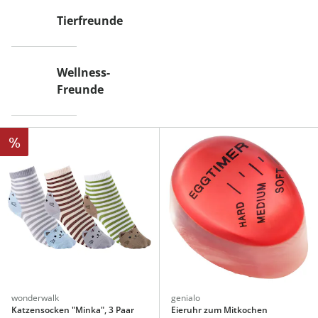
Tierfreunde
Wellness-
Freunde
%
wonderwalk
genialo
Katzensocken "Minka", 3 Paar
Eieruhr zum Mitkochen