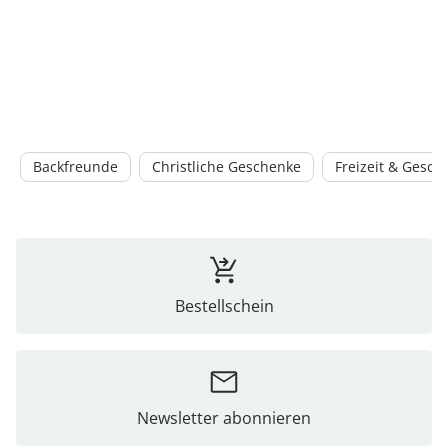
Backfreunde
Christliche Geschenke
Freizeit & Gesch
Bestellschein
Newsletter abonnieren