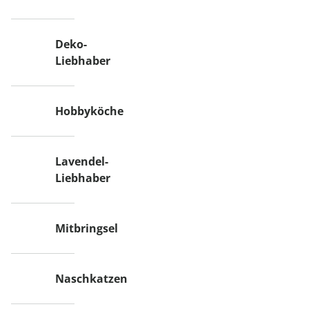
Deko-
Liebhaber
Hobbyköche
Lavendel-
Liebhaber
Mitbringsel
Naschkatzen