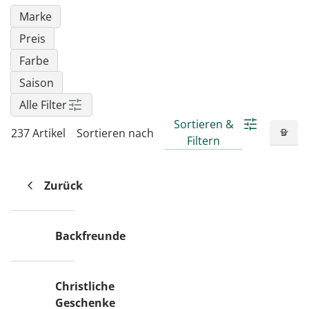
Marke
Preis
Farbe
Saison
Alle Filter
Sortieren &
237 Artikel
Sortieren nach
Filtern
Zurück
Backfreunde
Christliche
Geschenke