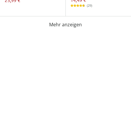
(29)
Mehr anzeigen