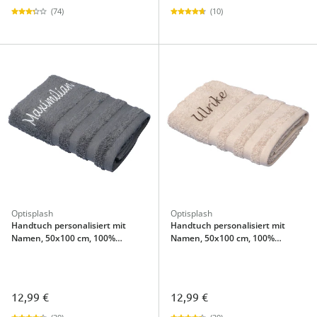
(74)
(10)
Optisplash
Optisplash
Handtuch personalisiert mit
Handtuch personalisiert mit
Namen, 50x100 cm, 100%
Namen, 50x100 cm, 100%
Baumwolle anthrazit
Baumwolle beige
12,99 €
12,99 €