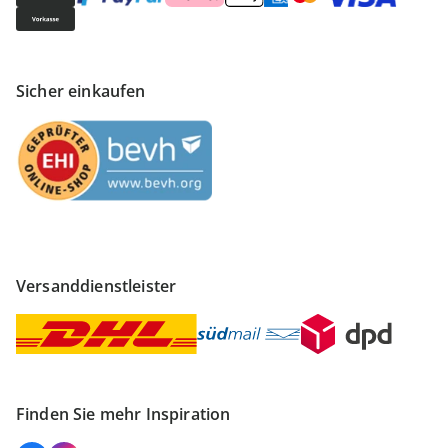
Sicher einkaufen
Versanddienstleister
Finden Sie mehr Inspiration