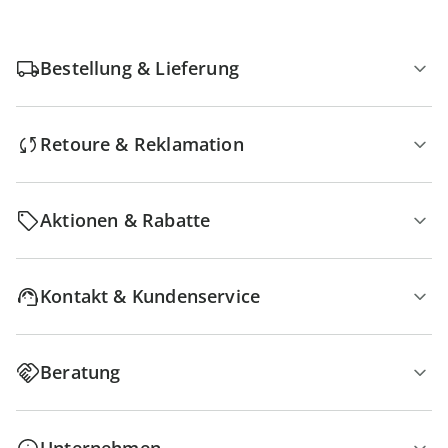
Bestellung & Lieferung
Retoure & Reklamation
Aktionen & Rabatte
Kontakt & Kundenservice
Beratung