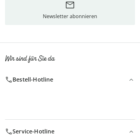
Newsletter abonnieren
Wir sind für Sie da
Bestell-Hotline
Service-Hotline