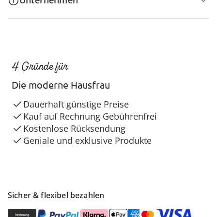
Unternehmen
4 Gründe für
Die moderne Hausfrau
Dauerhaft günstige Preise
Kauf auf Rechnung Gebührenfrei
Kostenlose Rücksendung
Geniale und exklusive Produkte
Sicher & flexibel bezahlen