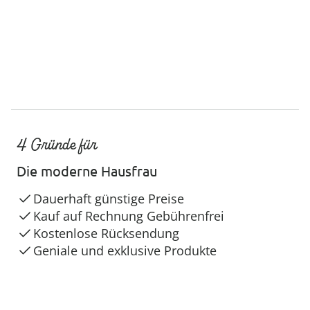
4 Gründe für
Die moderne Hausfrau
Dauerhaft günstige Preise
Kauf auf Rechnung Gebührenfrei
Kostenlose Rücksendung
Geniale und exklusive Produkte