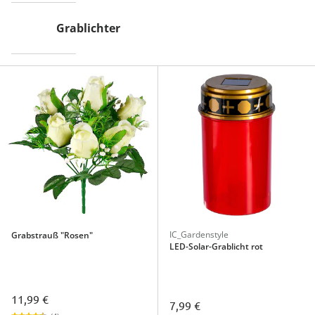
Grablichter
IC_Gardenstyle
Grabstrauß "Rosen"
LED-Solar-Grablicht rot
11,99 €
7,99 €