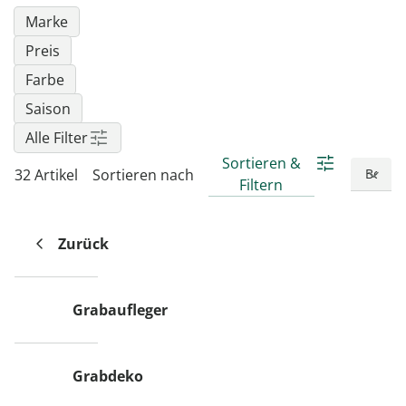
Marke
Preis
Farbe
Saison
Alle Filter
Sortieren &
32 Artikel
Sortieren nach
Filtern
Zurück
Grabaufleger
Grabdeko