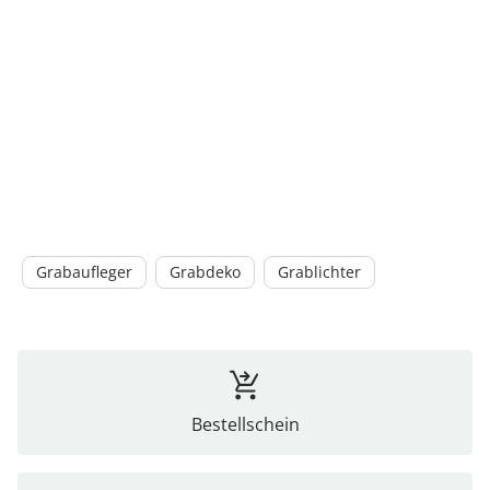
Grabaufleger
Grabdeko
Grablichter
Bestellschein