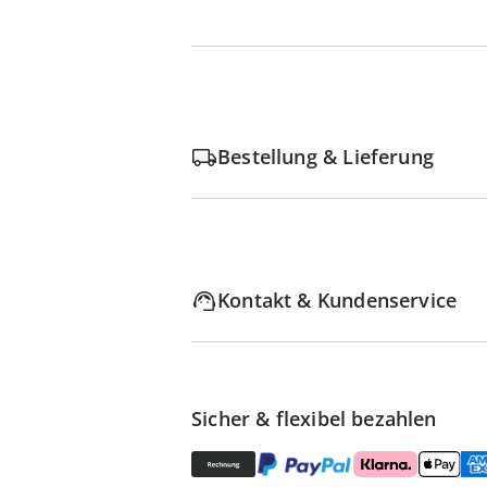
Bestellung & Lieferung
Kontakt & Kundenservice
Sicher & flexibel bezahlen