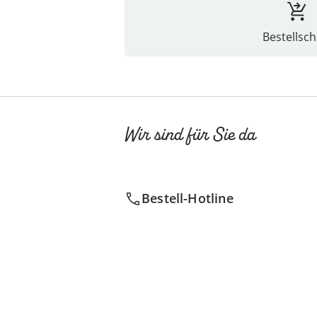
Bestellsch
Wir sind für Sie da
Bestell-Hotline