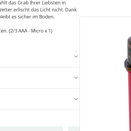
hlt das Grab Ihrer Liebsten in
tter erlischt das Licht nicht. Dank
bleibt es sicher im Boden.
en. (2/3 AAA - Micro x 1)