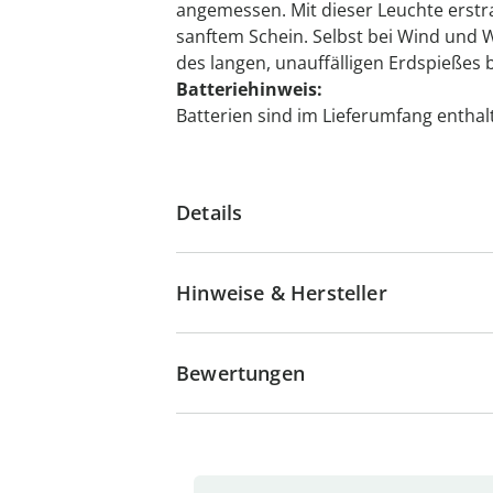
angemessen. Mit dieser Leuchte erstra
sanftem Schein. Selbst bei Wind und We
des langen, unauffälligen Erdspießes 
Batteriehinweis:
Batterien sind im Lieferumfang enthalt
Details
Hinweise & Hersteller
Bewertungen