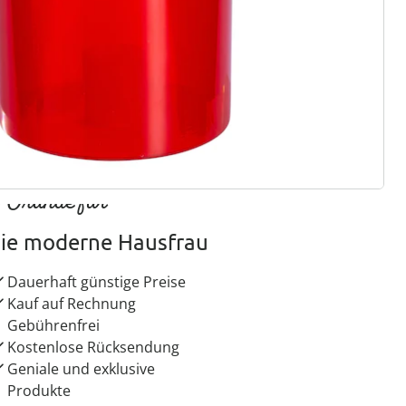
ter abonnieren
 Gründe für
ie moderne Hausfrau
Dauerhaft günstige Preise
Kauf auf Rechnung
Gebührenfrei
Kostenlose Rücksendung
Geniale und exklusive
Produkte