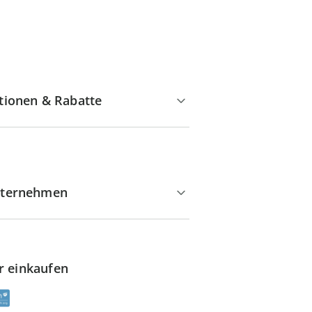
tionen & Rabatte
ternehmen
r einkaufen