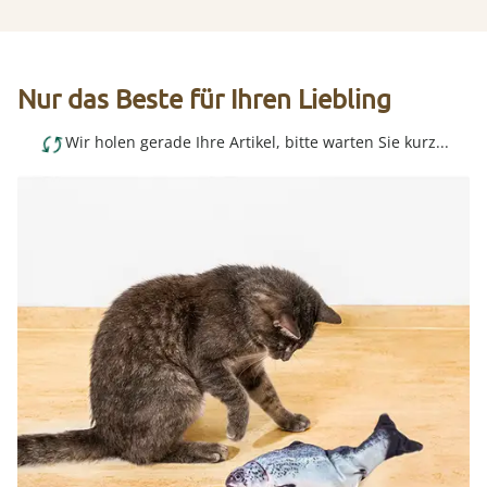
Nur das Beste für Ihren Liebling
Wir holen gerade Ihre Artikel, bitte warten Sie kurz...