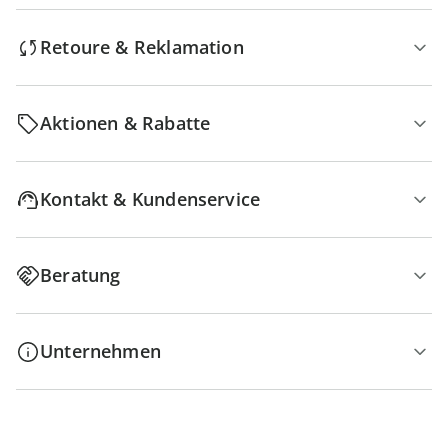
Retoure & Reklamation
Aktionen & Rabatte
Kontakt & Kundenservice
Beratung
Unternehmen