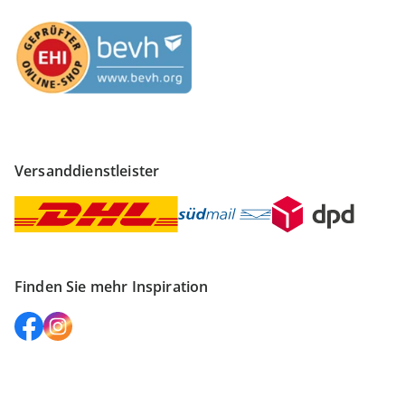
Versanddienstleister
Finden Sie mehr Inspiration