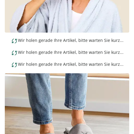
Wir holen gerade Ihre Artikel, bitte warten Sie kurz...
Wir holen gerade Ihre Artikel, bitte warten Sie kurz...
Wir holen gerade Ihre Artikel, bitte warten Sie kurz...