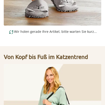
Wir holen gerade Ihre Artikel, bitte warten Sie kurz...
Von Kopf bis Fuß im Katzentrend