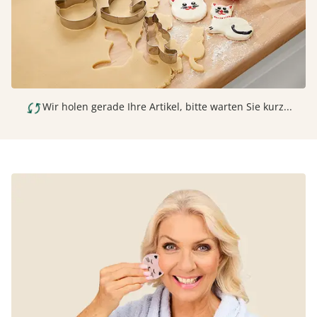
Wir holen gerade Ihre Artikel, bitte warten Sie kurz...