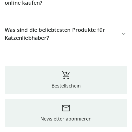
online kaufen?
Was sind die beliebtesten Produkte für
Katzenliebhaber?
Bestellschein
Newsletter abonnieren