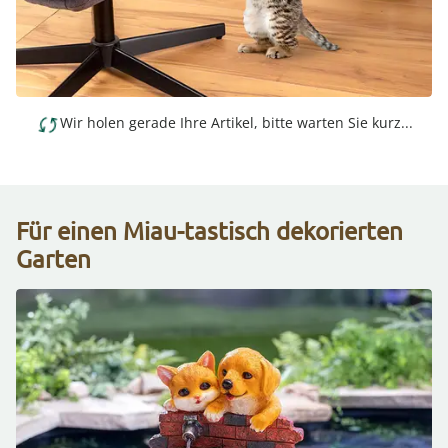
Wir holen gerade Ihre Artikel, bitte warten Sie kurz...
Für einen Miau-tastisch dekorierten
Garten