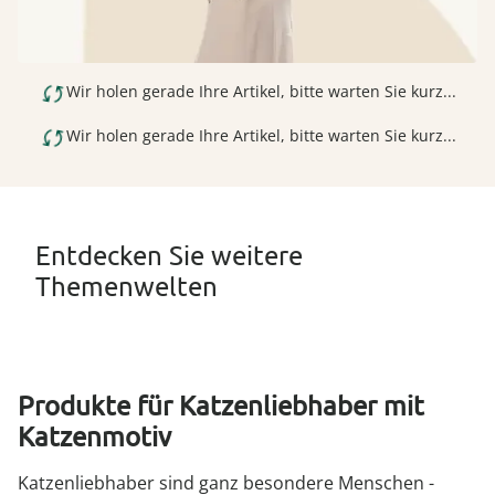
Wir holen gerade Ihre Artikel, bitte warten Sie kurz...
Wir holen gerade Ihre Artikel, bitte warten Sie kurz...
Entdecken Sie weitere
Themenwelten
Produkte für Katzenliebhaber mit
Katzenmotiv
Katzenliebhaber sind ganz besondere Menschen -