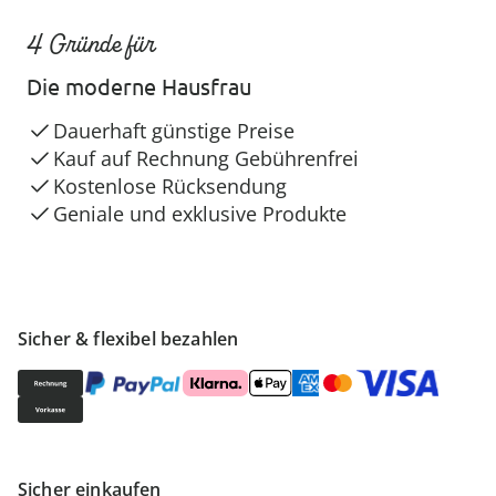
4 Gründe für
Die moderne Hausfrau
Dauerhaft günstige Preise
Kauf auf Rechnung Gebührenfrei
Kostenlose Rücksendung
Geniale und exklusive Produkte
Sicher & flexibel bezahlen
Sicher einkaufen