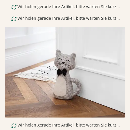
Wir holen gerade Ihre Artikel, bitte warten Sie kurz...
Wir holen gerade Ihre Artikel, bitte warten Sie kurz...
Wir holen gerade Ihre Artikel, bitte warten Sie kurz...