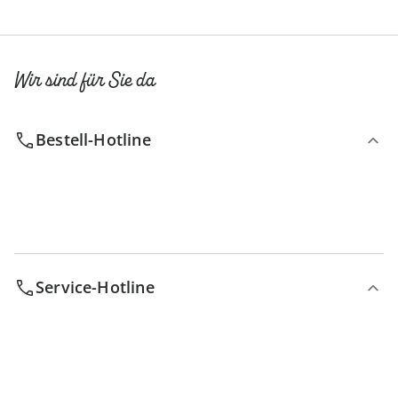
Wir sind für Sie da
Bestell-Hotline
Service-Hotline