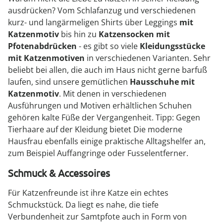
ausdrücken? Vom Schlafanzug und verschiedenen
kurz- und langärmeligen Shirts über Leggings
mit
Katzenmotiv
bis hin zu
Katzensocken mit
Pfotenabdrücken
- es gibt so viele
Kleidungsstücke
mit Katzenmotiven
in verschiedenen Varianten. Sehr
beliebt bei allen, die auch im Haus nicht gerne barfuß
laufen, sind unsere gemütlichen
Hausschuhe mit
Katzenmotiv
. Mit denen in verschiedenen
Ausführungen und Motiven erhältlichen Schuhen
gehören kalte Füße der Vergangenheit. Tipp: Gegen
Tierhaare auf der Kleidung bietet Die moderne
Hausfrau ebenfalls einige praktische Alltagshelfer an,
zum Beispiel Auffangringe oder Fusselentferner.
Schmuck & Accessoires
Für Katzenfreunde ist ihre Katze ein echtes
Schmuckstück. Da liegt es nahe, die tiefe
Verbundenheit zur Samtpfote auch in Form von