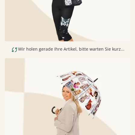
Wir holen gerade Ihre Artikel, bitte warten Sie kurz...