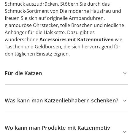
Schmuck auszudrücken. Stöbern Sie durch das
Schmuck-Sortiment von Die moderne Hausfrau und
freuen Sie sich auf originelle Armbanduhren,
glamouröse Ohrstecker, tolle Broschen und niedliche
Anhänger für die Halskette. Dazu gibt es
wunderschöne
Accessoires mit Katzenmotiven
wie
Taschen und Geldbörsen, die sich hervorragend für
den täglichen Einsatz eignen.
Für die Katzen
Was kann man Katzenliebhabern schenken?
Wo kann man Produkte mit Katzenmotiv