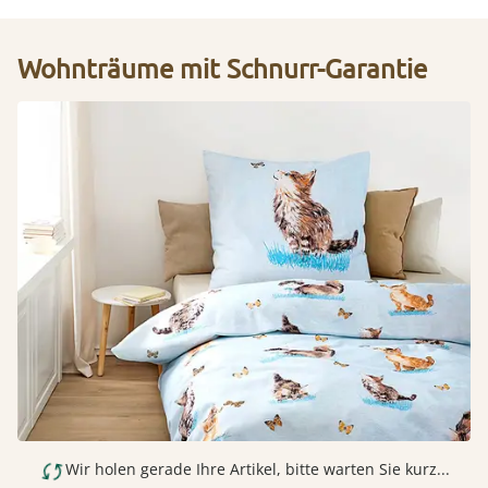
Wohnträume mit Schnurr-Garantie
Wir holen gerade Ihre Artikel, bitte warten Sie kurz...