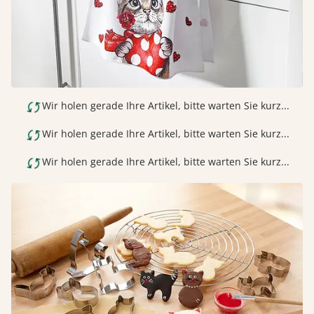
Wir holen gerade Ihre Artikel, bitte warten Sie kurz...
Wir holen gerade Ihre Artikel, bitte warten Sie kurz...
Wir holen gerade Ihre Artikel, bitte warten Sie kurz...