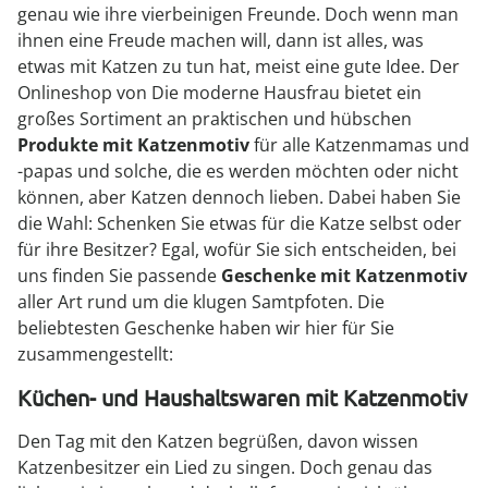
genau wie ihre vierbeinigen Freunde. Doch wenn man
ihnen eine Freude machen will, dann ist alles, was
etwas mit Katzen zu tun hat, meist eine gute Idee. Der
Onlineshop von Die moderne Hausfrau bietet ein
großes Sortiment an praktischen und hübschen
Produkte mit Katzenmotiv
für alle Katzenmamas und
-papas und solche, die es werden möchten oder nicht
können, aber Katzen dennoch lieben. Dabei haben Sie
die Wahl: Schenken Sie etwas für die Katze selbst oder
für ihre Besitzer? Egal, wofür Sie sich entscheiden, bei
uns finden Sie passende
Geschenke mit Katzenmotiv
aller Art rund um die klugen Samtpfoten. Die
beliebtesten Geschenke haben wir hier für Sie
zusammengestellt:
Küchen- und Haushaltswaren mit Katzenmotiv
Den Tag mit den Katzen begrüßen, davon wissen
Katzenbesitzer ein Lied zu singen. Doch genau das