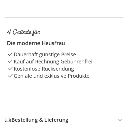
4 Gründe für
Die moderne Hausfrau
Dauerhaft günstige Preise
Kauf auf Rechnung Gebührenfrei
Kostenlose Rücksendung
Geniale und exklusive Produkte
Bestellung & Lieferung