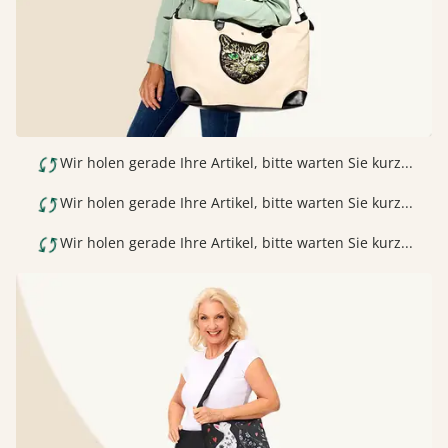
Wir holen gerade Ihre Artikel, bitte warten Sie kurz...
Wir holen gerade Ihre Artikel, bitte warten Sie kurz...
Wir holen gerade Ihre Artikel, bitte warten Sie kurz...