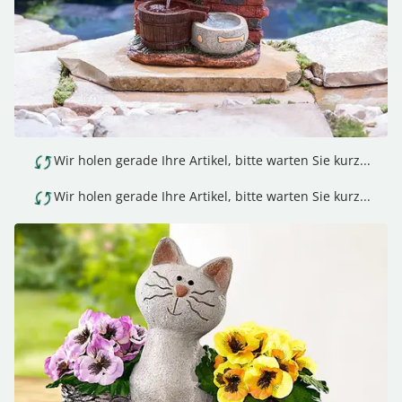
Wir holen gerade Ihre Artikel, bitte warten Sie kurz...
Wir holen gerade Ihre Artikel, bitte warten Sie kurz...