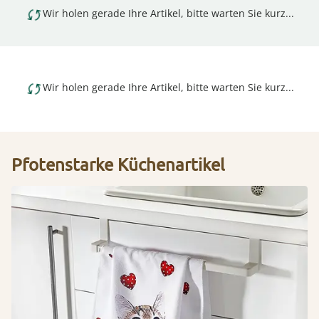
Wir holen gerade Ihre Artikel, bitte warten Sie kurz...
Wir holen gerade Ihre Artikel, bitte warten Sie kurz...
Pfotenstarke Küchenartikel