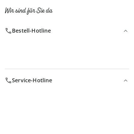
Wir sind für Sie da
Bestell-Hotline
Service-Hotline