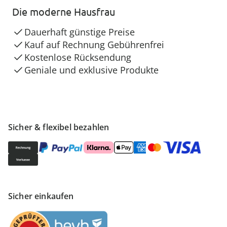
Die moderne Hausfrau
Dauerhaft günstige Preise
Kauf auf Rechnung Gebührenfrei
Kostenlose Rücksendung
Geniale und exklusive Produkte
Sicher & flexibel bezahlen
Sicher einkaufen