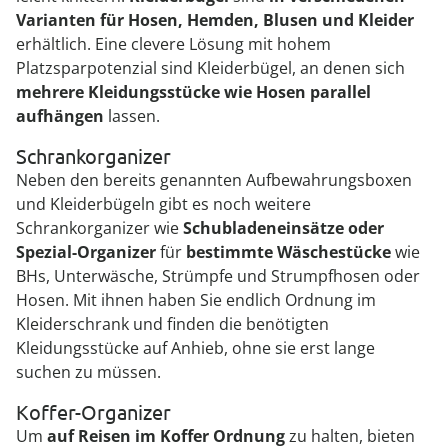
Varianten für Hosen, Hemden, Blusen und Kleider
erhältlich. Eine clevere Lösung mit hohem
Platzsparpotenzial sind Kleiderbügel, an denen sich
mehrere Kleidungsstücke wie Hosen parallel
aufhängen
lassen.
Schrankorganizer
Neben den bereits genannten Aufbewahrungsboxen
und Kleiderbügeln gibt es noch weitere
Schrankorganizer wie
Schubladeneinsätze oder
Spezial-Organizer
für
bestimmte Wäschestücke
wie
BHs, Unterwäsche, Strümpfe und Strumpfhosen oder
Hosen. Mit ihnen haben Sie endlich Ordnung im
Kleiderschrank und finden die benötigten
Kleidungsstücke auf Anhieb, ohne sie erst lange
suchen zu müssen.
Koffer-Organizer
Um
auf Reisen im Koffer Ordnung
zu halten, bieten