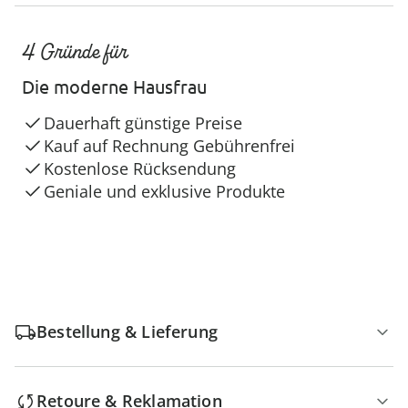
4 Gründe für
Die moderne Hausfrau
Dauerhaft günstige Preise
Kauf auf Rechnung Gebührenfrei
Kostenlose Rücksendung
Geniale und exklusive Produkte
Bestellung & Lieferung
Retoure & Reklamation