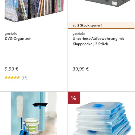
ab
2 Stück
sparen!
genialo
genialo
DVD-Organizer
Unterbett-Aufbewahrung mit
Klappdeckel, 2 Stück
9,99 €
39,99 €
(16)
%