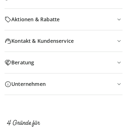
Aktionen & Rabatte
Kontakt & Kundenservice
Beratung
Unternehmen
4 Gründe für