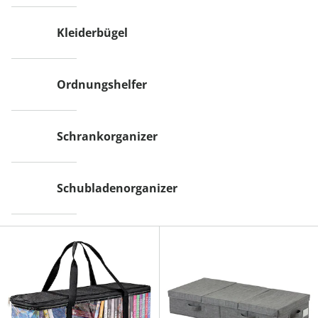
Kleiderbügel
Ordnungshelfer
Schrankorganizer
Schubladenorganizer