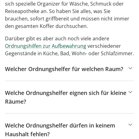
sich spezielle Organizer für Wäsche, Schmuck oder
Reiseapotheke an. So haben Sie alles, was Sie
brauchen, sofort griffbereit und müssen nicht immer
den gesamten Koffer durchsuchen.
Darüber gibt es aber auch noch viele andere
Ordnungshilfen zur Aufbewahrung
verschiedener
Gegenstände in Küche, Bad, Wohn- oder Schlafzimmer.
Welcher Ordnungshelfer für welchen Raum?
Welche Ordnungshelfer eignen sich für kleine
Räume?
Welche Ordnungshelfer dürfen in keinem
Haushalt fehlen?