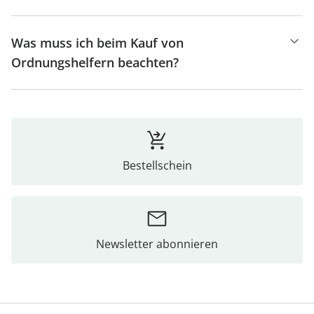
Was muss ich beim Kauf von
Ordnungshelfern beachten?
Bestellschein
Newsletter abonnieren