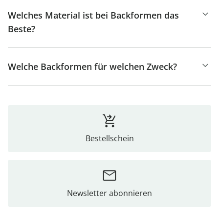
Welches Material ist bei Backformen das
Beste?
Welche Backformen für welchen Zweck?
Bestellschein
Newsletter abonnieren