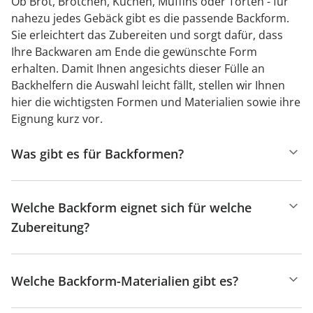
Ob Brot, Brötchen, Kuchen, Muffins oder Torten - für
nahezu jedes Gebäck gibt es die passende Backform.
Sie erleichtert das Zubereiten und sorgt dafür, dass
Ihre Backwaren am Ende die gewünschte Form
erhalten. Damit Ihnen angesichts dieser Fülle an
Backhelfern die Auswahl leicht fällt, stellen wir Ihnen
hier die wichtigsten Formen und Materialien sowie ihre
Eignung kurz vor.
Was gibt es für Backformen?
Welche Backform eignet sich für welche
Zubereitung?
Welche Backform-Materialien gibt es?