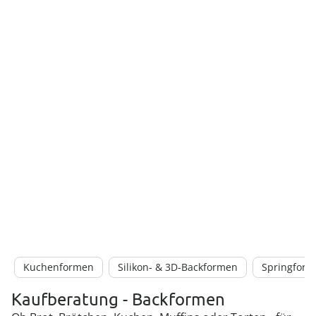
Kuchenformen
Silikon- & 3D-Backformen
Springfor
Kaufberatung - Backformen