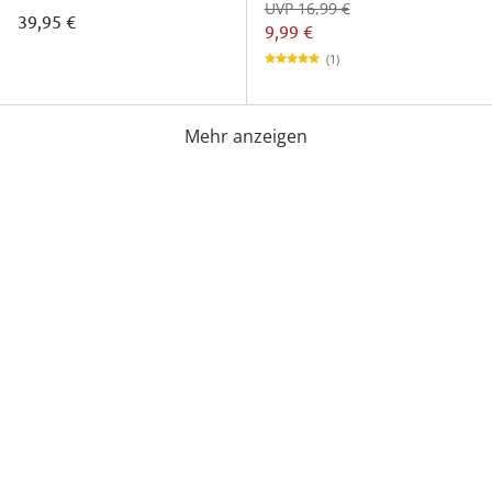
UVP 16,99 €
39,95 €
9,99 €
(1)
Mehr anzeigen