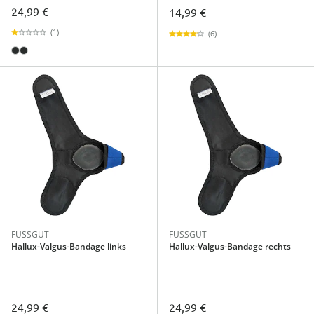
24,99 €
14,99 €
(1)
(6)
FUSSGUT
FUSSGUT
Hallux-Valgus-Bandage links
Hallux-Valgus-Bandage rechts
24,99 €
24,99 €