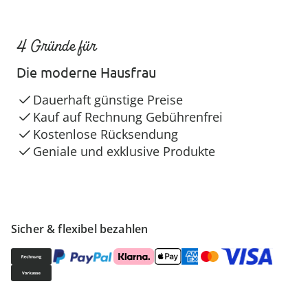
4 Gründe für
Die moderne Hausfrau
Dauerhaft günstige Preise
Kauf auf Rechnung Gebührenfrei
Kostenlose Rücksendung
Geniale und exklusive Produkte
Sicher & flexibel bezahlen