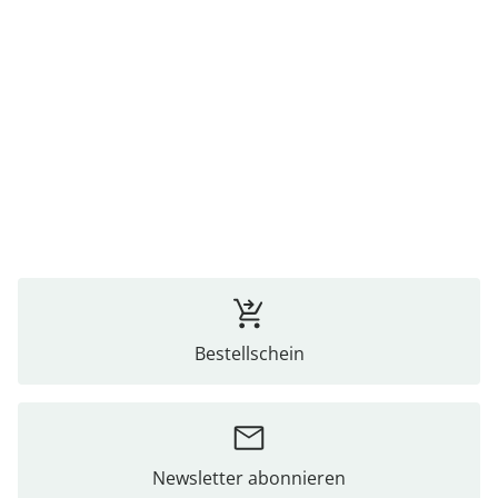
Bestellschein
Newsletter abonnieren