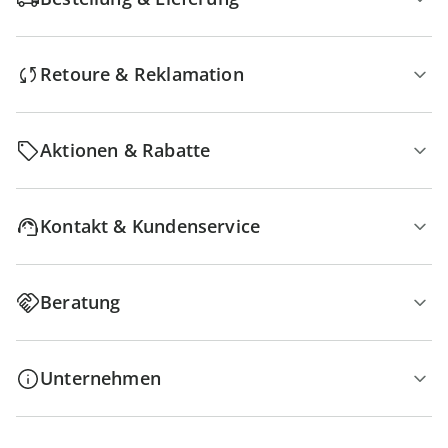
Retoure & Reklamation
Aktionen & Rabatte
Kontakt & Kundenservice
Beratung
Unternehmen