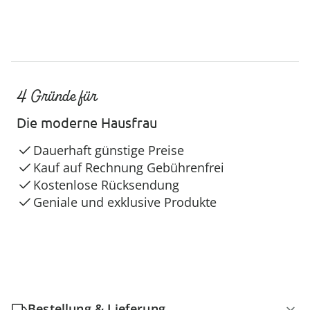
4 Gründe für
Die moderne Hausfrau
Dauerhaft günstige Preise
Kauf auf Rechnung Gebührenfrei
Kostenlose Rücksendung
Geniale und exklusive Produkte
Bestellung & Lieferung