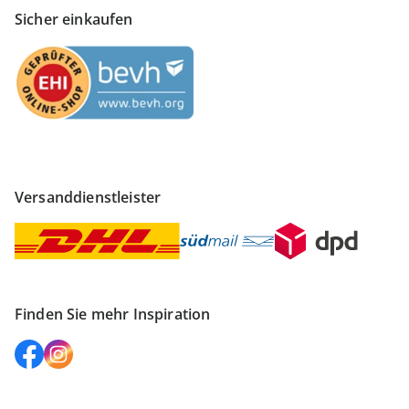
Sicher einkaufen
Versanddienstleister
Finden Sie mehr Inspiration