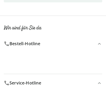
Wir sind für Sie da
Bestell-Hotline
Service-Hotline