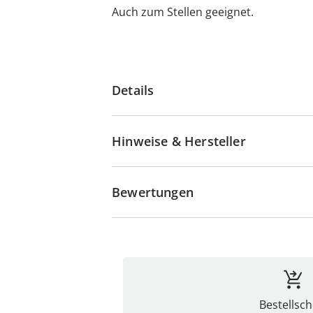
Auch zum Stellen geeignet.
Details
Hinweise & Hersteller
Bewertungen
Bestellsch