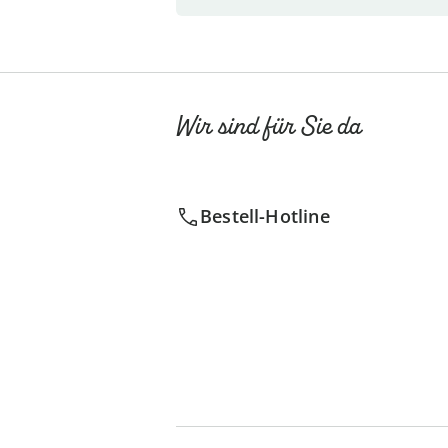
Wir sind für Sie da
Bestell-Hotline