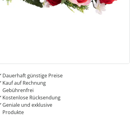
 Gründe für
ie moderne Hausfrau
Dauerhaft günstige Preise
Kauf auf Rechnung
Gebührenfrei
Kostenlose Rücksendung
Geniale und exklusive
Produkte