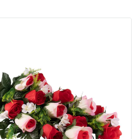
ter abonnieren