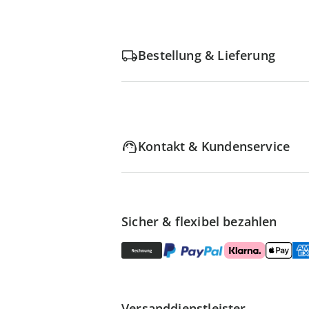
Bestellung & Lieferung
Kontakt & Kundenservice
Sicher & flexibel bezahlen
Versanddienstleister