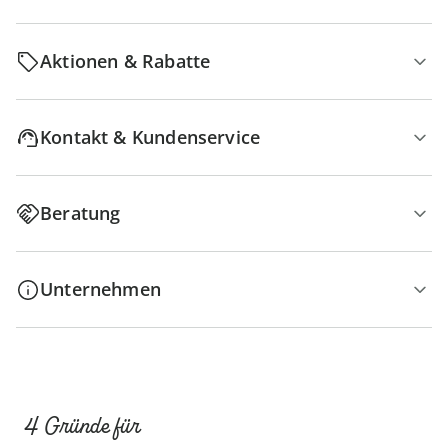
Aktionen & Rabatte
Kontakt & Kundenservice
Beratung
Unternehmen
4 Gründe für