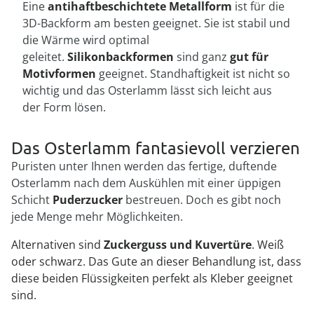
Eine
antihaftbeschichtete Metallform
ist für die
3D-Backform am besten geeignet. Sie ist stabil und
die Wärme wird optimal
geleitet.
Silikonbackformen
sind ganz
gut für
Motivformen
geeignet. Standhaftigkeit ist nicht so
wichtig und das Osterlamm lässt sich leicht aus
der Form lösen.
Das Osterlamm fantasievoll verzieren
Puristen unter Ihnen werden das fertige, duftende
Osterlamm nach dem Auskühlen mit einer üppigen
Schicht
Puderzucker
bestreuen. Doch es gibt noch
jede Menge mehr Möglichkeiten.
Alternativen sind
Zuckerguss und Kuvertüre
. Weiß
oder schwarz. Das Gute an dieser Behandlung ist, dass
diese beiden Flüssigkeiten perfekt als Kleber geeignet
sind.