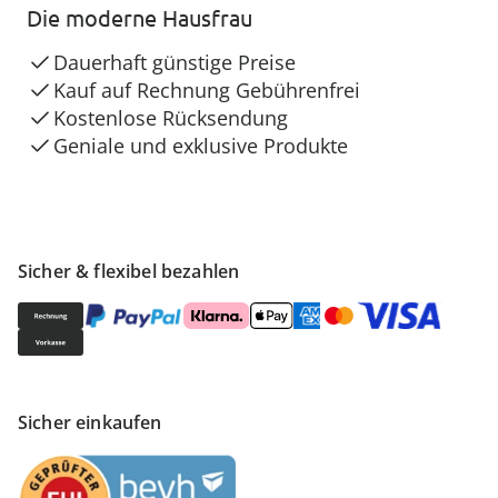
Die moderne Hausfrau
Dauerhaft günstige Preise
Kauf auf Rechnung Gebührenfrei
Kostenlose Rücksendung
Geniale und exklusive Produkte
Sicher & flexibel bezahlen
Sicher einkaufen