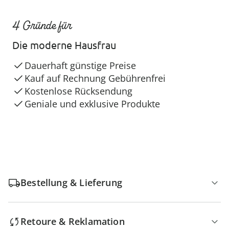
4 Gründe für
Die moderne Hausfrau
Dauerhaft günstige Preise
Kauf auf Rechnung Gebührenfrei
Kostenlose Rücksendung
Geniale und exklusive Produkte
Bestellung & Lieferung
Retoure & Reklamation