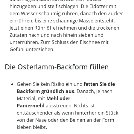
hinzugeben und steif schlagen. Die Eidotter mit
dem Wasser schaumig rühren, danach den Zucker
einrühren, bis eine schaumige Masse entsteht.
Jetzt einen Rührlöffel nehmen und die trockenen
Zutaten nach und nach hinein sieben und
unterrühren. Zum Schluss den Eischnee mit
Gefühl unterziehen.
Die Osterlamm-Backform füllen
Gehen Sie kein Risiko ein und
fetten Sie die
Backform gründlich aus
. Danach, je nach
Material, mit
Mehl oder
Paniermehl
ausstreuen. Nichts ist
enttäuschender als wenn hinterher ein Stück
von der Nase oder den Beinen an der Form
kleben bleibt.