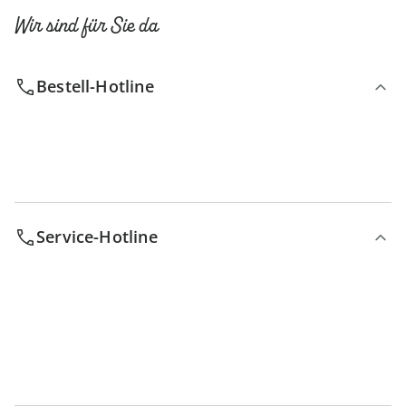
Wir sind für Sie da
Bestell-Hotline
Service-Hotline