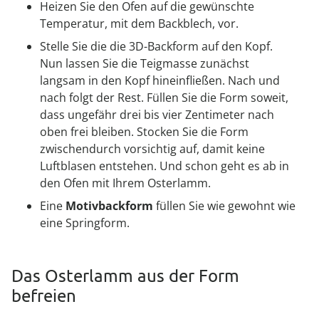
Heizen Sie den Ofen auf die gewünschte
Temperatur, mit dem Backblech, vor.
Stelle Sie die die 3D-Backform auf den Kopf.
Nun lassen Sie die Teigmasse zunächst
langsam in den Kopf hineinfließen. Nach und
nach folgt der Rest. Füllen Sie die Form soweit,
dass ungefähr drei bis vier Zentimeter nach
oben frei bleiben. Stocken Sie die Form
zwischendurch vorsichtig auf, damit keine
Luftblasen entstehen. Und schon geht es ab in
den Ofen mit Ihrem Osterlamm.
Eine
Motivbackform
füllen Sie wie gewohnt wie
eine Springform.
Das Osterlamm aus der Form
befreien