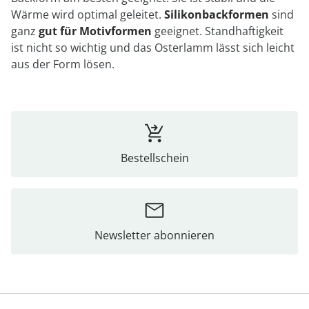
Wärme wird optimal geleitet.
Silikonbackformen
sind
ganz
gut für Motivformen
geeignet. Standhaftigkeit
ist nicht so wichtig und das Osterlamm lässt sich leicht
aus der Form lösen.
Bestellschein
Newsletter abonnieren