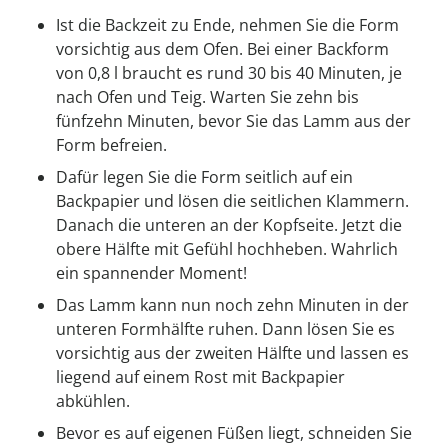
Ist die Backzeit zu Ende, nehmen Sie die Form
vorsichtig aus dem Ofen. Bei einer Backform
von 0,8 l braucht es rund 30 bis 40 Minuten, je
nach Ofen und Teig. Warten Sie zehn bis
fünfzehn Minuten, bevor Sie das Lamm aus der
Form befreien.
Dafür legen Sie die Form seitlich auf ein
Backpapier und lösen die seitlichen Klammern.
Danach die unteren an der Kopfseite. Jetzt die
obere Hälfte mit Gefühl hochheben. Wahrlich
ein spannender Moment!
Das Lamm kann nun noch zehn Minuten in der
unteren Formhälfte ruhen. Dann lösen Sie es
vorsichtig aus der zweiten Hälfte und lassen es
liegend auf einem Rost mit Backpapier
abkühlen.
Bevor es auf eigenen Füßen liegt, schneiden Sie