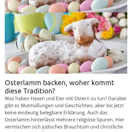
Osterlamm backen, woher kommt
diese Tradition?
Was haben Hasen und Eier mit Ostern zu tun? Darüber
gibt es Mutmaßungen und Geschichten, aber bis jetzt
keine eindeutig belegbare Erklärung. Auch das
Osterlamm hinterlässt mehrere religiöse Spuren. Hier
vermischen sich jüdisches Brauchtum und christliche