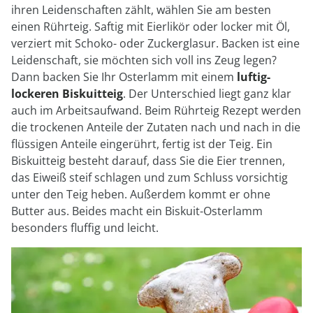
ihren Leidenschaften zählt, wählen Sie am besten
einen Rührteig. Saftig mit Eierlikör oder locker mit Öl,
verziert mit Schoko- oder Zuckerglasur. Backen ist eine
Leidenschaft, sie möchten sich voll ins Zeug legen?
Dann backen Sie Ihr Osterlamm mit einem
luftig-
lockeren Biskuitteig
. Der Unterschied liegt ganz klar
auch im Arbeitsaufwand. Beim Rührteig Rezept werden
die trockenen Anteile der Zutaten nach und nach in die
flüssigen Anteile eingerührt, fertig ist der Teig. Ein
Biskuitteig besteht darauf, dass Sie die Eier trennen,
das Eiweiß steif schlagen und zum Schluss vorsichtig
unter den Teig heben. Außerdem kommt er ohne
Butter aus. Beides macht ein Biskuit-Osterlamm
besonders fluffig und leicht.