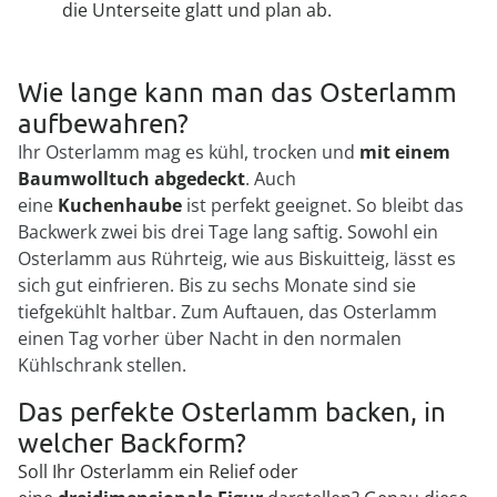
die Unterseite glatt und plan ab.
Wie lange kann man das Osterlamm
aufbewahren?
Ihr Osterlamm mag es kühl, trocken und
mit einem
Baumwolltuch abgedeckt
. Auch
eine
Kuchenhaube
ist perfekt geeignet. So bleibt das
Backwerk zwei bis drei Tage lang saftig. Sowohl ein
Osterlamm aus Rührteig, wie aus Biskuitteig, lässt es
sich gut einfrieren. Bis zu sechs Monate sind sie
tiefgekühlt haltbar. Zum Auftauen, das Osterlamm
einen Tag vorher über Nacht in den normalen
Kühlschrank stellen.
Das perfekte Osterlamm backen, in
welcher Backform?
Soll Ihr Osterlamm ein Relief oder