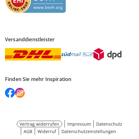
Versanddienstleister
Finden Sie mehr Inspiration
Vertrag widerrufen
Impressum
Datenschutz
AGB
Widerruf
Datenschutzeinstellungen