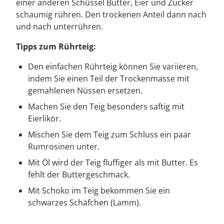
einer anderen Schüssel Butter, Eier und Zucker
schaumig rühren. Den trockenen Anteil dann nach
und nach unterrühren.
Tipps zum Rührteig:
Den einfachen Rührteig können Sie variieren,
indem Sie einen Teil der Trockenmasse mit
gemahlenen Nüssen ersetzen.
Machen Sie den Teig besonders saftig mit
Eierlikör.
Mischen Sie dem Teig zum Schluss ein paar
Rumrosinen unter.
Mit Öl wird der Teig fluffiger als mit Butter. Es
fehlt der Buttergeschmack.
Mit Schoko im Teig bekommen Sie ein
schwarzes Schäfchen (Lamm).