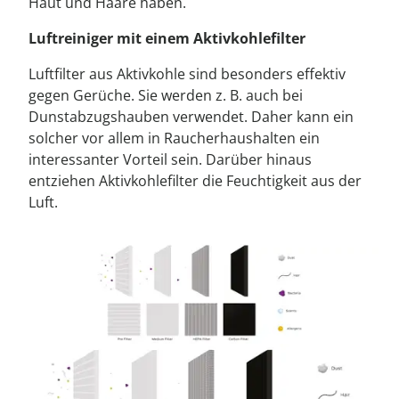
Haut und Haare haben.
Luftreiniger mit einem Aktivkohlefilter
Luftfilter aus Aktivkohle sind besonders effektiv
gegen Gerüche. Sie werden z. B. auch bei
Dunstabzugshauben verwendet. Daher kann ein
solcher vor allem in Raucherhaushalten ein
interessanter Vorteil sein. Darüber hinaus
entziehen Aktivkohlefilter die Feuchtigkeit aus der
Luft.