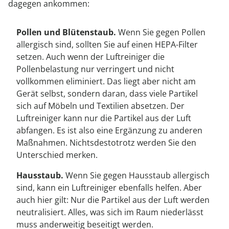
dagegen ankommen:
Pollen und Blütenstaub.
Wenn Sie gegen Pollen
allergisch sind, sollten Sie auf einen HEPA-Filter
setzen. Auch wenn der Luftreiniger die
Pollenbelastung nur verringert und nicht
vollkommen eliminiert. Das liegt aber nicht am
Gerät selbst, sondern daran, dass viele Partikel
sich auf Möbeln und Textilien absetzen. Der
Luftreiniger kann nur die Partikel aus der Luft
abfangen. Es ist also eine Ergänzung zu anderen
Maßnahmen. Nichtsdestotrotz werden Sie den
Unterschied merken.
Hausstaub.
Wenn Sie gegen Hausstaub allergisch
sind, kann ein Luftreiniger ebenfalls helfen. Aber
auch hier gilt: Nur die Partikel aus der Luft werden
neutralisiert. Alles, was sich im Raum niederlässt
muss anderweitig beseitigt werden.