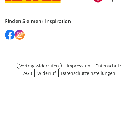
Finden Sie mehr Inspiration
Vertrag widerrufen
Impressum
Datenschutz
AGB
Widerruf
Datenschutzeinstellungen