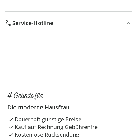
Service-Hotline
4 Gründe für
Die moderne Hausfrau
Dauerhaft günstige Preise
Kauf auf Rechnung Gebührenfrei
Kostenlose Rücksendung