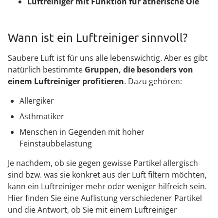
Luftreiniger mit Funktion für ätherische Öle
Wann ist ein Luftreiniger sinnvoll?
Saubere Luft ist für uns alle lebenswichtig. Aber es gibt
natürlich bestimmte
Gruppen, die besonders von
einem Luftreiniger profitieren
. Dazu gehören:
Allergiker
Asthmatiker
Menschen in Gegenden mit hoher
Feinstaubbelastung
Je nachdem, ob sie gegen gewisse Partikel allergisch
sind bzw. was sie konkret aus der Luft filtern möchten,
kann ein Luftreiniger mehr oder weniger hilfreich sein.
Hier finden Sie eine Auflistung verschiedener Partikel
und die Antwort, ob Sie mit einem Luftreiniger