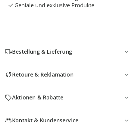
Geniale und exklusive Produkte
Bestellung & Lieferung
Retoure & Reklamation
Aktionen & Rabatte
Kontakt & Kundenservice