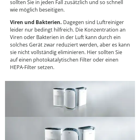
sollten Sie in jeden Fall zusätzlich und so schnell
wie möglich beseitigen.
Viren und Bakterien.
Dagegen sind Luftreiniger
leider nur bedingt hilfreich. Die Konzentration an
Viren oder Bakterien in der Luft kann durch ein
solches Gerät zwar reduziert werden, aber es kann
sie nicht vollständig eliminieren. Hier sollten Sie
auf einen photokatalytischen Filter oder einen
HEPA-Filter setzen.