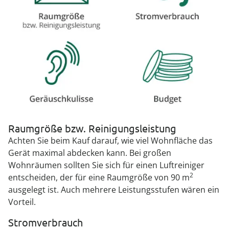
Raumgröße bzw. Reinigungsleistung
Achten Sie beim Kauf darauf, wie viel Wohnfläche das
Gerät maximal abdecken kann. Bei großen
Wohnräumen sollten Sie sich für einen Luftreiniger
2
entscheiden, der für eine Raumgröße von 90 m
ausgelegt ist. Auch mehrere Leistungsstufen wären ein
Vorteil.
Stromverbrauch