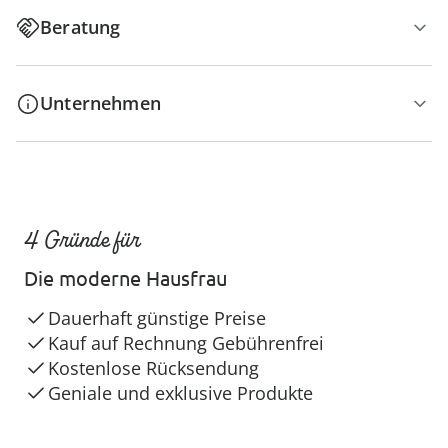
Beratung
Unternehmen
4 Gründe für
Die moderne Hausfrau
Dauerhaft günstige Preise
Kauf auf Rechnung Gebührenfrei
Kostenlose Rücksendung
Geniale und exklusive Produkte