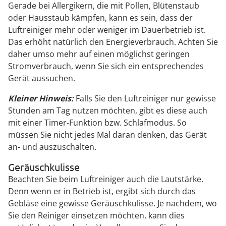
Gerade bei Allergikern, die mit Pollen, Blütenstaub
oder Hausstaub kämpfen, kann es sein, dass der
Luftreiniger mehr oder weniger im Dauerbetrieb ist.
Das erhöht natürlich den Energieverbrauch. Achten Sie
daher umso mehr auf einen möglichst geringen
Stromverbrauch, wenn Sie sich ein entsprechendes
Gerät aussuchen.
Kleiner Hinweis:
Falls Sie den Luftreiniger nur gewisse
Stunden am Tag nutzen möchten, gibt es diese auch
mit einer Timer-Funktion bzw. Schlafmodus. So
müssen Sie nicht jedes Mal daran denken, das Gerät
an- und auszuschalten.
Geräuschkulisse
Beachten Sie beim Luftreiniger auch die Lautstärke.
Denn wenn er in Betrieb ist, ergibt sich durch das
Gebläse eine gewisse Geräuschkulisse. Je nachdem, wo
Sie den Reiniger einsetzen möchten, kann dies