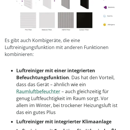
Es gibt auch Kombigeräte, die eine
Luftreinigungsfunktion mit anderen Funktionen
kombinieren:
Luftreiniger mit einer integrierten
Befeuchtungsfunktion
. Das hat den Vorteil,
dass das Gerät – ähnlich wie ein
Raumluftbefeuchter
– auch gleichzeitig für
genug Luftfeuchtigkeit im Raum sorgt. Vor
allem im Winter, bei trockener Heizungsluft ist
das ein gutes Plus
Luftreiniger mit integrierter Klimaanlage