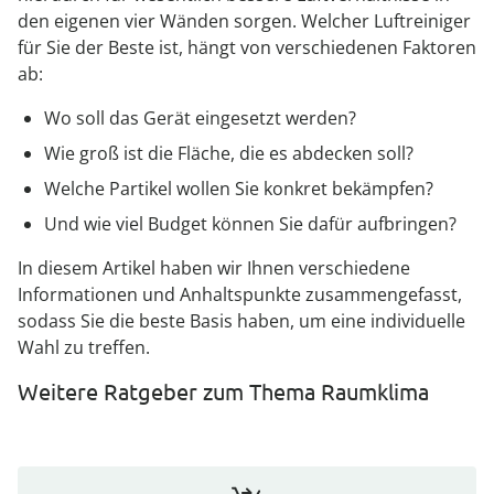
den eigenen vier Wänden sorgen. Welcher Luftreiniger
für Sie der Beste ist, hängt von verschiedenen Faktoren
ab:
Wo soll das Gerät eingesetzt werden?
Wie groß ist die Fläche, die es abdecken soll?
Welche Partikel wollen Sie konkret bekämpfen?
Und wie viel Budget können Sie dafür aufbringen?
In diesem Artikel haben wir Ihnen verschiedene
Informationen und Anhaltspunkte zusammengefasst,
sodass Sie die beste Basis haben, um eine individuelle
Wahl zu treffen.
Weitere Ratgeber zum Thema Raumklima