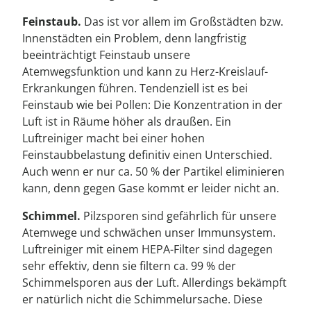
Feinstaub.
Das ist vor allem im Großstädten bzw.
Innenstädten ein Problem, denn langfristig
beeinträchtigt Feinstaub unsere
Atemwegsfunktion und kann zu Herz-Kreislauf-
Erkrankungen führen. Tendenziell ist es bei
Feinstaub wie bei Pollen: Die Konzentration in der
Luft ist in Räume höher als draußen. Ein
Luftreiniger macht bei einer hohen
Feinstaubbelastung definitiv einen Unterschied.
Auch wenn er nur ca. 50 % der Partikel eliminieren
kann, denn gegen Gase kommt er leider nicht an.
Schimmel.
Pilzsporen sind gefährlich für unsere
Atemwege und schwächen unser Immunsystem.
Luftreiniger mit einem HEPA-Filter sind dagegen
sehr effektiv, denn sie filtern ca. 99 % der
Schimmelsporen aus der Luft. Allerdings bekämpft
er natürlich nicht die Schimmelursache. Diese