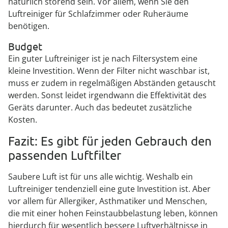
natürlich störend sein. Vor allem, wenn Sie den
Luftreiniger für Schlafzimmer oder Ruheräume
benötigen.
Budget
Ein guter Luftreiniger ist je nach Filtersystem eine
kleine Investition. Wenn der Filter nicht waschbar ist,
muss er zudem in regelmäßigen Abständen getauscht
werden. Sonst leidet irgendwann die Effektivität des
Geräts darunter. Auch das bedeutet zusätzliche
Kosten.
Fazit: Es gibt für jeden Gebrauch den
passenden Luftfilter
Saubere Luft ist für uns alle wichtig. Weshalb ein
Luftreiniger tendenziell eine gute Investition ist. Aber
vor allem für Allergiker, Asthmatiker und Menschen,
die mit einer hohen Feinstaubbelastung leben, können
hierdurch für wesentlich bessere Luftverhältnisse in