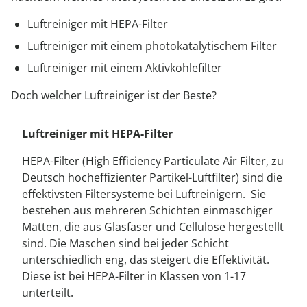
Luftreiniger mit HEPA-Filter
Luftreiniger mit einem photokatalytischem Filter
Luftreiniger mit einem Aktivkohlefilter
Doch welcher Luftreiniger ist der Beste?
Luftreiniger mit HEPA-Filter
HEPA-Filter (High Efficiency Particulate Air Filter, zu
Deutsch hocheffizienter Partikel-Luftfilter) sind die
effektivsten Filtersysteme bei Luftreinigern. Sie
bestehen aus mehreren Schichten einmaschiger
Matten, die aus Glasfaser und Cellulose hergestellt
sind. Die Maschen sind bei jeder Schicht
unterschiedlich eng, das steigert die Effektivität.
Diese ist bei HEPA-Filter in Klassen von 1-17
unterteilt.