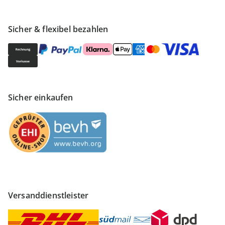
Sicher & flexibel bezahlen
Sicher einkaufen
Versanddienstleister