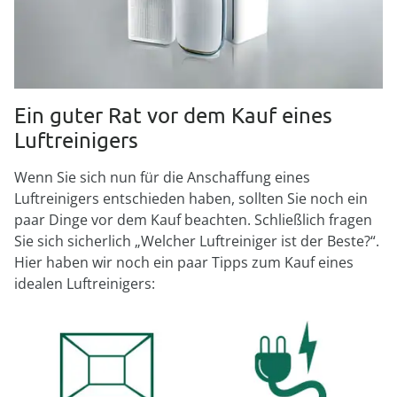
Ein guter Rat vor dem Kauf eines
Luftreinigers
Wenn Sie sich nun für die Anschaffung eines
Luftreinigers entschieden haben, sollten Sie noch ein
paar Dinge vor dem Kauf beachten. Schließlich fragen
Sie sich sicherlich „Welcher Luftreiniger ist der Beste?“.
Hier haben wir noch ein paar Tipps zum Kauf eines
idealen Luftreinigers: