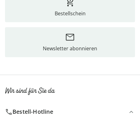
Bestellschein
Newsletter abonnieren
Wir sind für Sie da
Bestell-Hotline