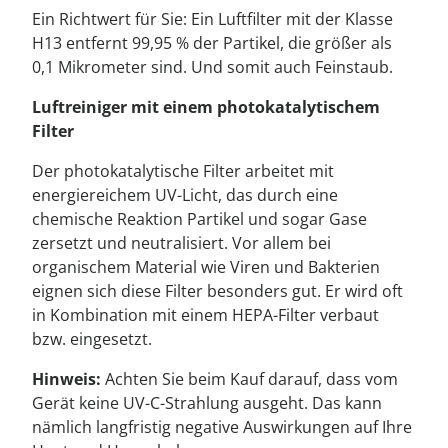
Ein Richtwert für Sie: Ein Luftfilter mit der Klasse
H13 entfernt 99,95 % der Partikel, die größer als
0,1 Mikrometer sind. Und somit auch Feinstaub.
Luftreiniger mit einem photokatalytischem
Filter
Der photokatalytische Filter arbeitet mit
energiereichem UV-Licht, das durch eine
chemische Reaktion Partikel und sogar Gase
zersetzt und neutralisiert. Vor allem bei
organischem Material wie Viren und Bakterien
eignen sich diese Filter besonders gut. Er wird oft
in Kombination mit einem HEPA-Filter verbaut
bzw. eingesetzt.
Hinweis:
Achten Sie beim Kauf darauf, dass vom
Gerät keine UV-C-Strahlung ausgeht. Das kann
nämlich langfristig negative Auswirkungen auf Ihre