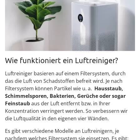
Wie funktioniert ein Luftreiniger?
Luftreiniger basieren auf einem Filtersystem, durch
das die Luft von Schadstoffen befreit wird. Je nach
Filtersystem können Partikel wie u. a.
Hausstaub,
Schimmelsporen, Bakterien, Gerüche oder sogar
Feinstaub
aus der Luft entfernt bzw. in Ihrer
Konzentration verringert werden. So verbessern wir
die Luftqualität in den eigenen vier Wänden.
Es gibt verschiedene Modelle an Luftreinigern, je
nachdem welches Filtersystem sie einsetzen. Es gibt: