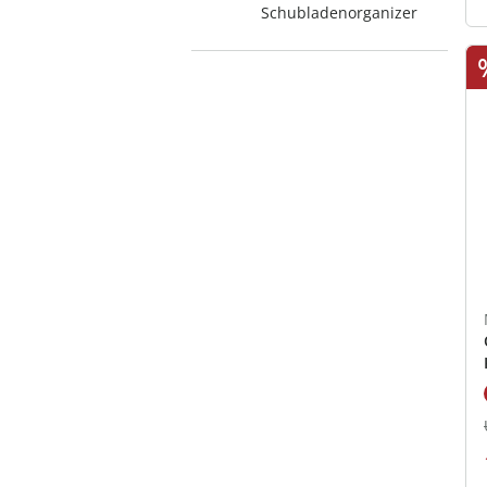
Schubladenorganizer