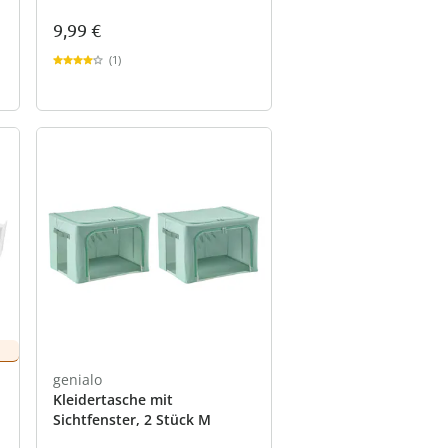
9,99 €
(1)
genialo
Kleidertasche mit
Sichtfenster, 2 Stück M