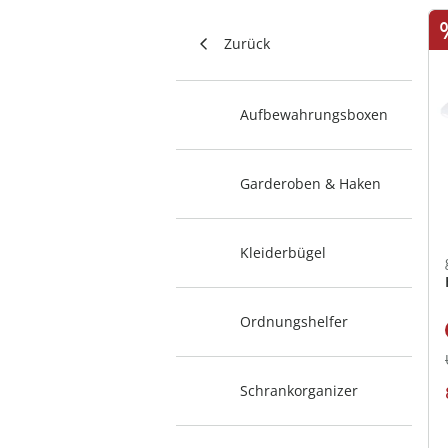
Zurück
Aufbewahrungsboxen
Garderoben & Haken
Kleiderbügel
Ordnungshelfer
Schrankorganizer