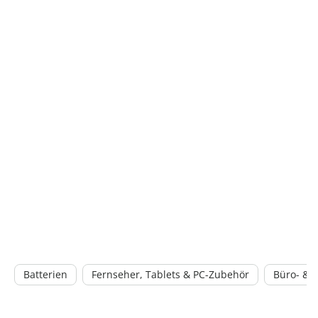
Batterien
Fernseher, Tablets & PC-Zubehör
Büro- & 