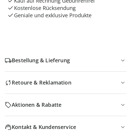
Kauf auf Rechnung Gebührenfrei
Kostenlose Rücksendung
Geniale und exklusive Produkte
Bestellung & Lieferung
Retoure & Reklamation
Aktionen & Rabatte
Kontakt & Kundenservice