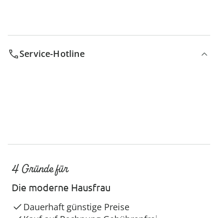
Service-Hotline
4 Gründe für
Die moderne Hausfrau
Dauerhaft günstige Preise