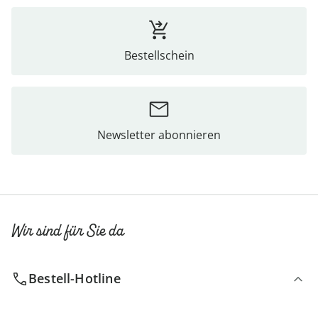
Bestellschein
Newsletter abonnieren
Wir sind für Sie da
Bestell-Hotline