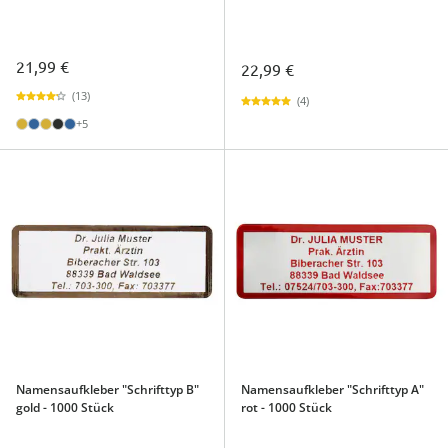
21,99 €
22,99 €
(13)
(4)
+5
Namensaufkleber "Schrifttyp B"
Namensaufkleber "Schrifttyp A"
gold - 1000 Stück
rot - 1000 Stück