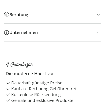
Beratung
Unternehmen
4 Gründe für
Die moderne Hausfrau
Dauerhaft günstige Preise
Kauf auf Rechnung Gebührenfrei
Kostenlose Rücksendung
Geniale und exklusive Produkte