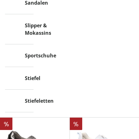
Sandalen
Slipper &
Mokassins
Sportschuhe
Stiefel
Stiefeletten
%
%