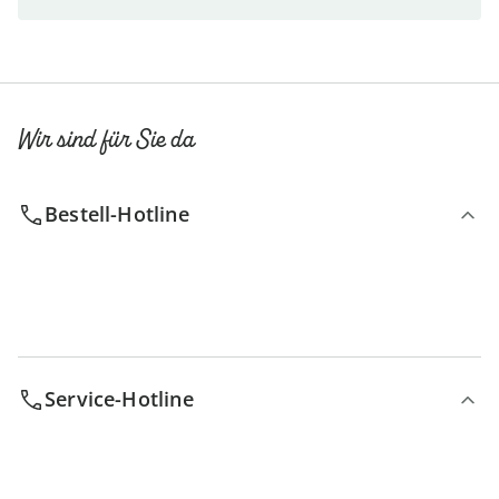
Wir sind für Sie da
Bestell-Hotline
Service-Hotline