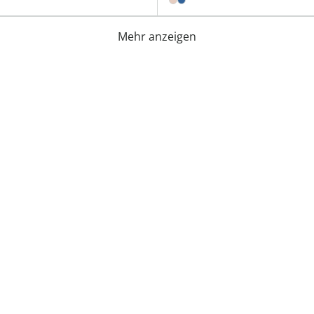
Mehr anzeigen