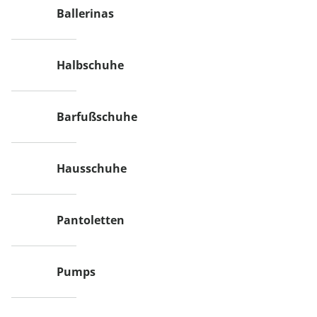
Ballerinas
Halbschuhe
Barfußschuhe
Hausschuhe
Pantoletten
Pumps