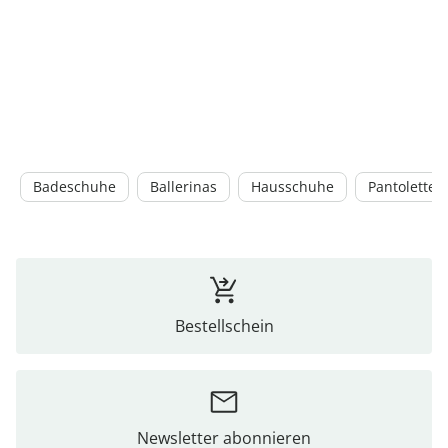
Badeschuhe
Ballerinas
Hausschuhe
Pantoletten
Bestellschein
Newsletter abonnieren