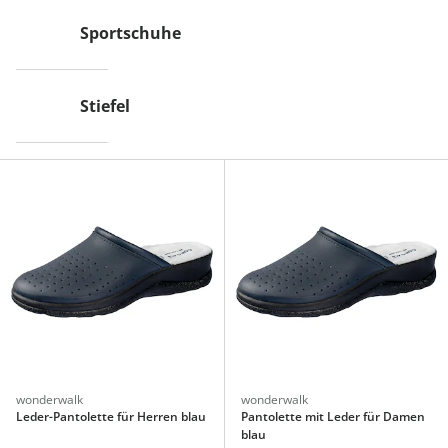
Sportschuhe
Stiefel
wonderwalk
wonderwalk
Leder-Pantolette für Herren blau
Pantolette mit Leder für Damen
blau