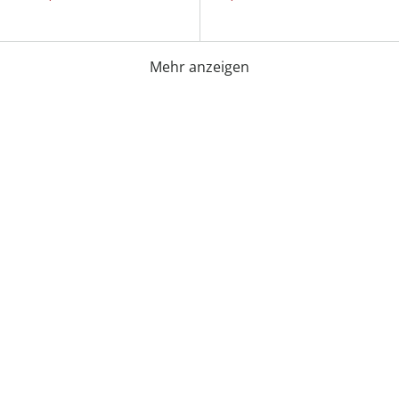
Mehr anzeigen