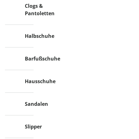
Clogs &
Pantoletten
Halbschuhe
Barfußschuhe
Hausschuhe
Sandalen
Slipper