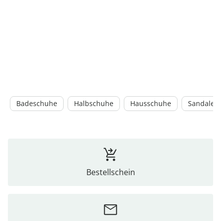
Badeschuhe
Halbschuhe
Hausschuhe
Sandalen
Bestellschein