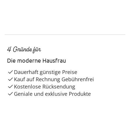
4 Gründe für
Die moderne Hausfrau
Dauerhaft günstige Preise
Kauf auf Rechnung Gebührenfrei
Kostenlose Rücksendung
Geniale und exklusive Produkte