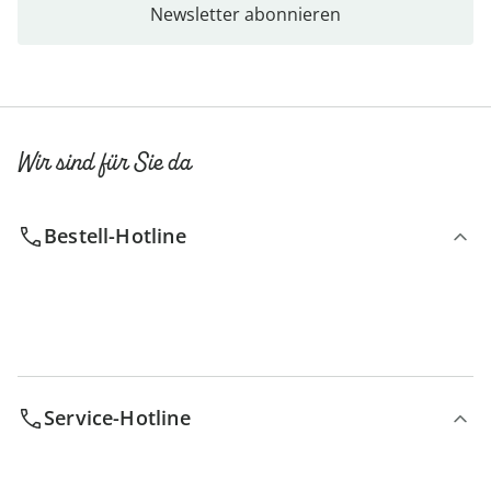
Newsletter abonnieren
Wir sind für Sie da
Bestell-Hotline
Service-Hotline