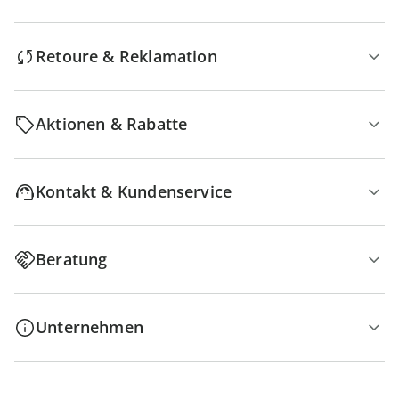
Retoure & Reklamation
Aktionen & Rabatte
Kontakt & Kundenservice
Beratung
Unternehmen