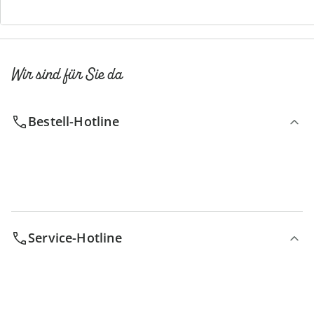
Wir sind für Sie da
Bestell-Hotline
Service-Hotline