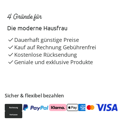
4 Gründe für
Die moderne Hausfrau
Dauerhaft günstige Preise
Kauf auf Rechnung Gebührenfrei
Kostenlose Rücksendung
Geniale und exklusive Produkte
Sicher & flexibel bezahlen