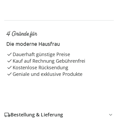
4 Gründe für
Die moderne Hausfrau
Dauerhaft günstige Preise
Kauf auf Rechnung Gebührenfrei
Kostenlose Rücksendung
Geniale und exklusive Produkte
Bestellung & Lieferung