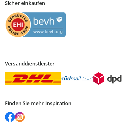
Sicher einkaufen
Versanddienstleister
Finden Sie mehr Inspiration