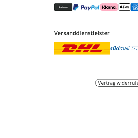
Versanddienstleister
Vertrag widerruf