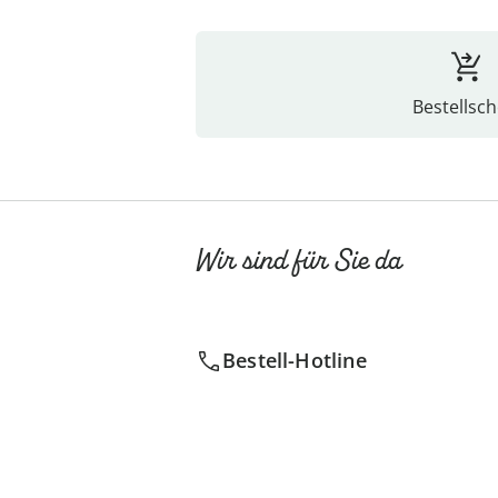
Bestellsch
Wir sind für Sie da
Bestell-Hotline