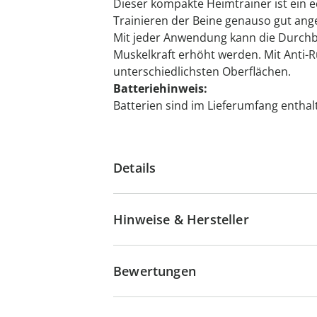
Dieser kompakte Heimtrainer ist ein 
Trainieren der Beine genauso gut ang
Mit jeder Anwendung kann die Durchb
Muskelkraft erhöht werden. Mit Anti-R
unterschiedlichsten Oberflächen.
Batteriehinweis:
Batterien sind im Lieferumfang enthalte
Details
Hinweise & Hersteller
Bewertungen