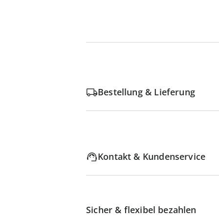
Bestellung & Lieferung
Kontakt & Kundenservice
Sicher & flexibel bezahlen