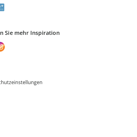
n Sie mehr Inspiration
hutzeinstellungen