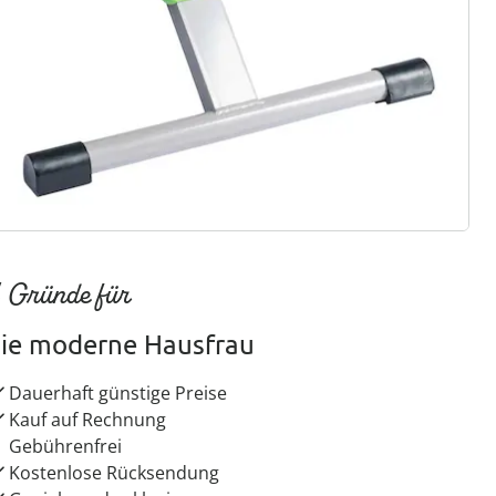
ter abonnieren
 Gründe für
ie moderne Hausfrau
Dauerhaft günstige Preise
Kauf auf Rechnung
Gebührenfrei
Kostenlose Rücksendung