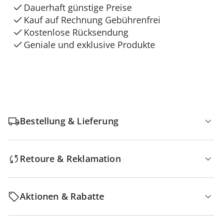
Dauerhaft günstige Preise
Kauf auf Rechnung Gebührenfrei
Kostenlose Rücksendung
Geniale und exklusive Produkte
Bestellung & Lieferung
Retoure & Reklamation
Aktionen & Rabatte