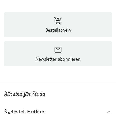
Bestellschein
Newsletter abonnieren
Wir sind für Sie da
Bestell-Hotline