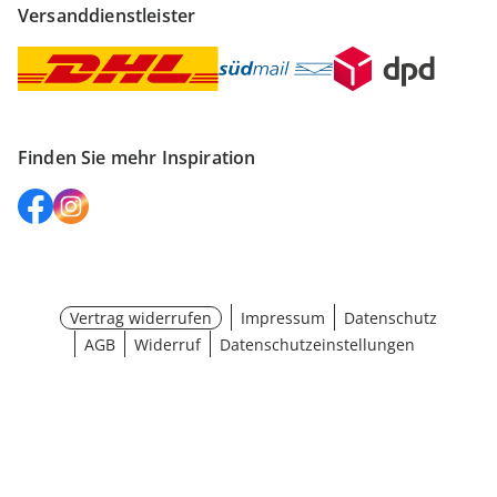
Versanddienstleister
Finden Sie mehr Inspiration
Vertrag widerrufen
Impressum
Datenschutz
AGB
Widerruf
Datenschutzeinstellungen