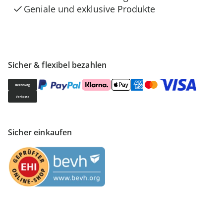
Geniale und exklusive Produkte
Sicher & flexibel bezahlen
Sicher einkaufen