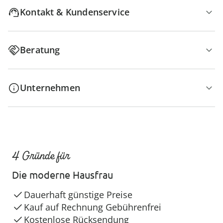
Kontakt & Kundenservice
Beratung
Unternehmen
4 Gründe für
Die moderne Hausfrau
Dauerhaft günstige Preise
Kauf auf Rechnung Gebührenfrei
Kostenlose Rücksendung