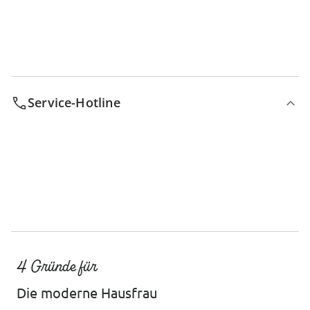
Service-Hotline
4 Gründe für
Die moderne Hausfrau