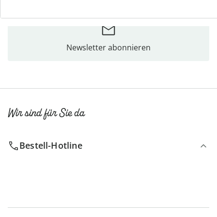
Newsletter abonnieren
Wir sind für Sie da
Bestell-Hotline