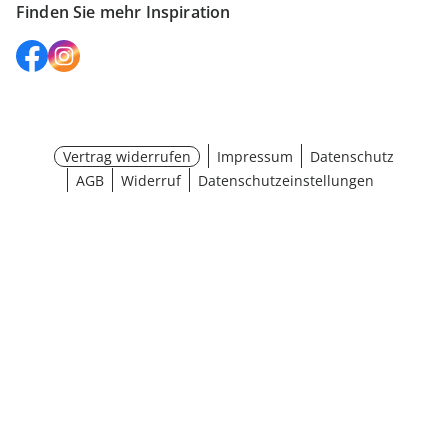
Finden Sie mehr Inspiration
Vertrag widerrufen
Impressum
Datenschutz
AGB
Widerruf
Datenschutzeinstellungen