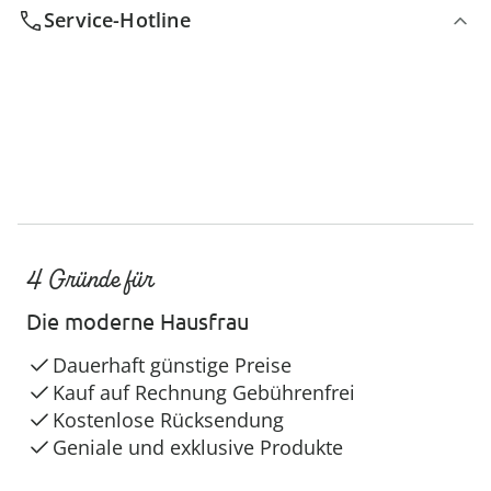
Service-Hotline
4 Gründe für
Die moderne Hausfrau
Dauerhaft günstige Preise
Kauf auf Rechnung Gebührenfrei
Kostenlose Rücksendung
Geniale und exklusive Produkte