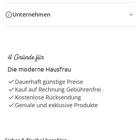
Unternehmen
4 Gründe für
Die moderne Hausfrau
Dauerhaft günstige Preise
Kauf auf Rechnung Gebührenfrei
Kostenlose Rücksendung
Geniale und exklusive Produkte