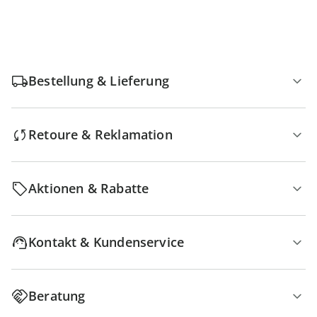
Bestellung & Lieferung
Retoure & Reklamation
Aktionen & Rabatte
Kontakt & Kundenservice
Beratung