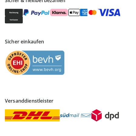
Sicher & flexibel bezahlen
Sicher einkaufen
Versanddienstleister