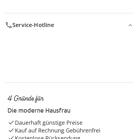
Service-Hotline
4 Gründe für
Die moderne Hausfrau
Dauerhaft günstige Preise
Kauf auf Rechnung Gebührenfrei
Kostenlose Rücksendung