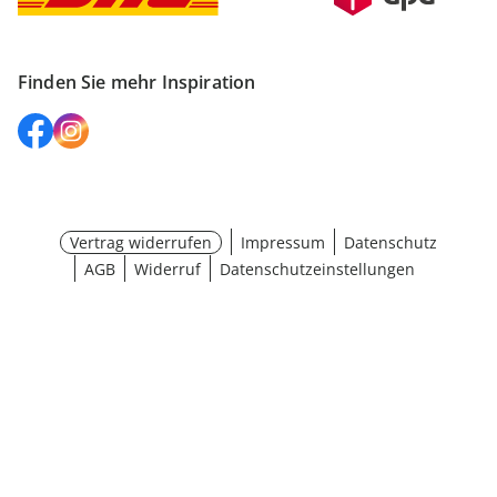
Finden Sie mehr Inspiration
Vertrag widerrufen
Impressum
Datenschutz
AGB
Widerruf
Datenschutzeinstellungen