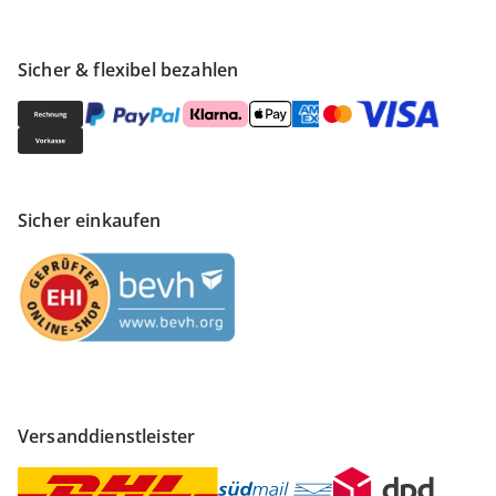
Sicher & flexibel bezahlen
Sicher einkaufen
Versanddienstleister