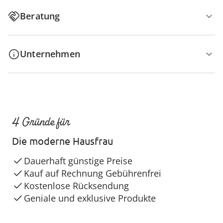
Beratung
Unternehmen
4 Gründe für
Die moderne Hausfrau
Dauerhaft günstige Preise
Kauf auf Rechnung Gebührenfrei
Kostenlose Rücksendung
Geniale und exklusive Produkte