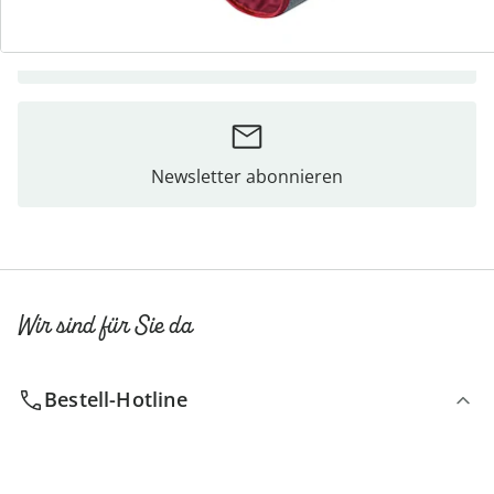
Bestellschein
Newsletter abonnieren
Wir sind für Sie da
Bestell-Hotline