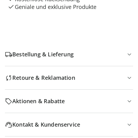
Geniale und exklusive Produkte
Bestellung & Lieferung
Retoure & Reklamation
Aktionen & Rabatte
Kontakt & Kundenservice