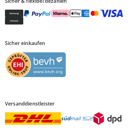
Sicher & flexibel bezahlen
Sicher einkaufen
Versanddienstleister