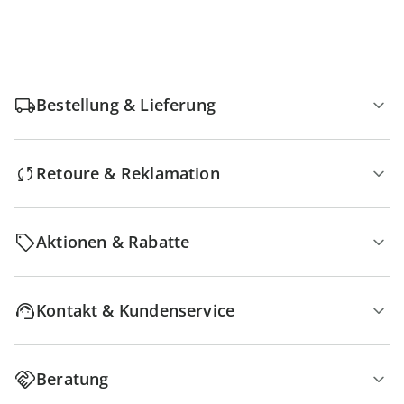
Bestellung & Lieferung
Retoure & Reklamation
Aktionen & Rabatte
Kontakt & Kundenservice
Beratung