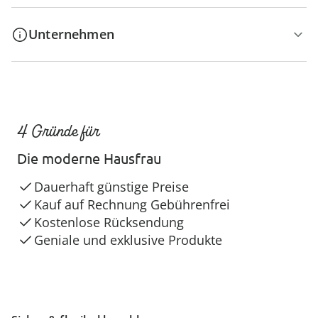
Unternehmen
4 Gründe für
Die moderne Hausfrau
Dauerhaft günstige Preise
Kauf auf Rechnung Gebührenfrei
Kostenlose Rücksendung
Geniale und exklusive Produkte