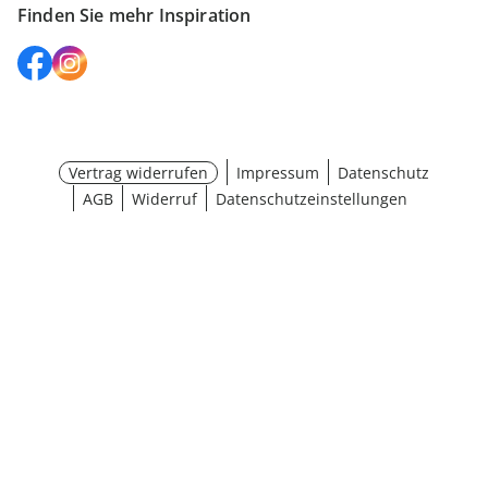
Finden Sie mehr Inspiration
Vertrag widerrufen
Impressum
Datenschutz
AGB
Widerruf
Datenschutzeinstellungen
¹ Aktionsbedingungen