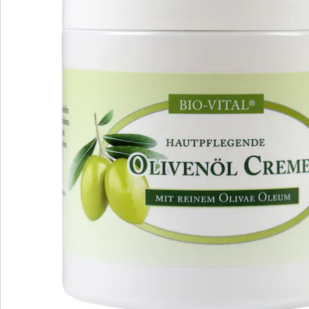
Newsletter abonnieren
Wir sind für Sie da
Bestell-Hotline