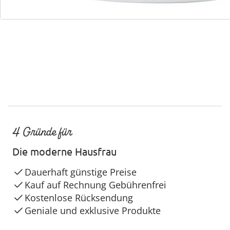
Service-Hotline
4 Gründe für
Die moderne Hausfrau
Dauerhaft günstige Preise
Kauf auf Rechnung Gebührenfrei
Kostenlose Rücksendung
Geniale und exklusive Produkte