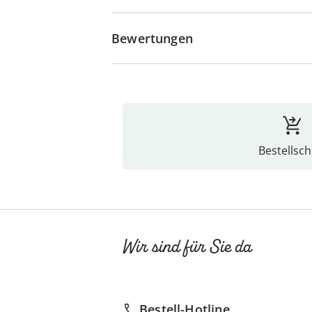
Bewertungen
Bestellsch
Wir sind für Sie da
Bestell-Hotline