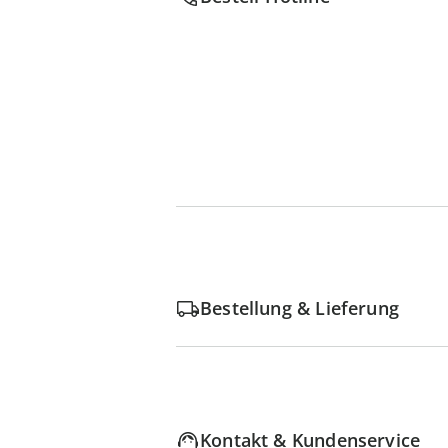
Bestellung & Lieferung
Kontakt & Kundenservice