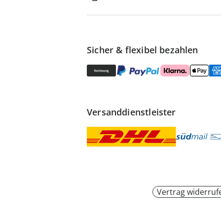
Sicher & flexibel bezahlen
Versanddienstleister
Vertrag widerruf