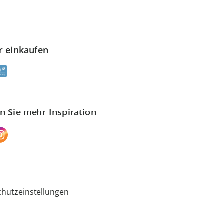
r einkaufen
n Sie mehr Inspiration
hutzeinstellungen