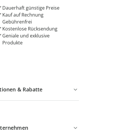
Dauerhaft günstige Preise
Kauf auf Rechnung
Gebührenfrei
Kostenlose Rücksendung
Geniale und exklusive
Produkte
tionen & Rabatte
ternehmen