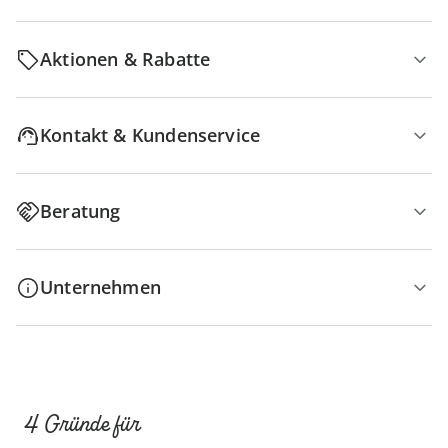
Aktionen & Rabatte
Kontakt & Kundenservice
Beratung
Unternehmen
4 Gründe für