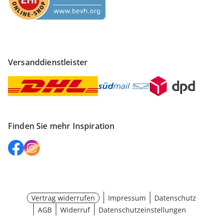
Versanddienstleister
Finden Sie mehr Inspiration
Vertrag widerrufen
Impressum
Datenschutz
AGB
Widerruf
Datenschutzeinstellungen