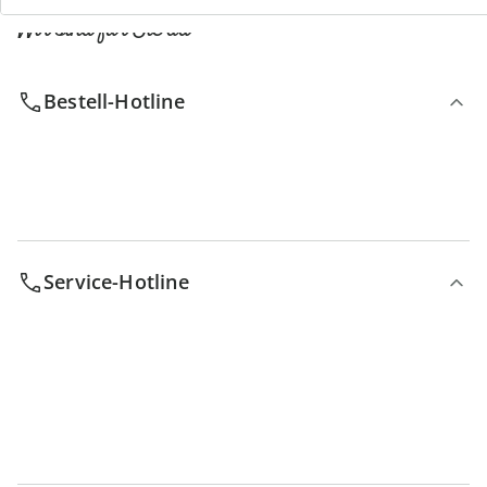
Wir sind für Sie da
Bestell-Hotline
Service-Hotline