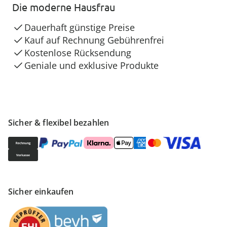
Die moderne Hausfrau
Dauerhaft günstige Preise
Kauf auf Rechnung Gebührenfrei
Kostenlose Rücksendung
Geniale und exklusive Produkte
Sicher & flexibel bezahlen
Sicher einkaufen