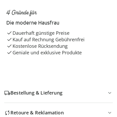
4 Gründe für
Die moderne Hausfrau
Dauerhaft günstige Preise
Kauf auf Rechnung Gebührenfrei
Kostenlose Rücksendung
Geniale und exklusive Produkte
Bestellung & Lieferung
Retoure & Reklamation