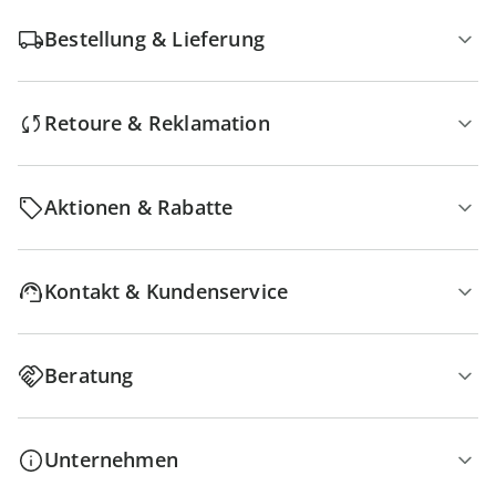
Bestellung & Lieferung
Retoure & Reklamation
Aktionen & Rabatte
Kontakt & Kundenservice
Beratung
Unternehmen