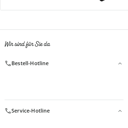
Newsletter abonnieren
Wir sind für Sie da
Bestell-Hotline
Service-Hotline