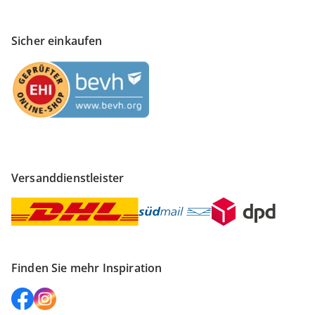
Sicher einkaufen
Versanddienstleister
Finden Sie mehr Inspiration