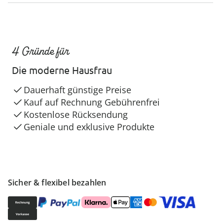
4 Gründe für
Die moderne Hausfrau
Dauerhaft günstige Preise
Kauf auf Rechnung Gebührenfrei
Kostenlose Rücksendung
Geniale und exklusive Produkte
Sicher & flexibel bezahlen