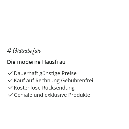
4 Gründe für
Die moderne Hausfrau
Dauerhaft günstige Preise
Kauf auf Rechnung Gebührenfrei
Kostenlose Rücksendung
Geniale und exklusive Produkte