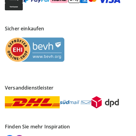
Sicher einkaufen
Versanddienstleister
Finden Sie mehr Inspiration