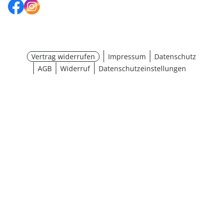
Vertrag widerrufen
Impressum
Datenschutz
AGB
Widerruf
Datenschutzeinstellungen
¹ Aktionsbedingungen
schließen