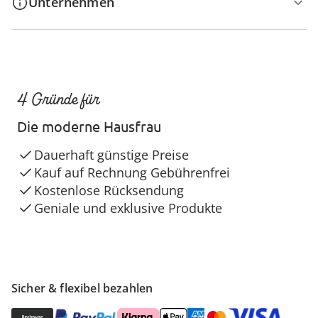
Unternehmen
4 Gründe für
Die moderne Hausfrau
Dauerhaft günstige Preise
Kauf auf Rechnung Gebührenfrei
Kostenlose Rücksendung
Geniale und exklusive Produkte
Sicher & flexibel bezahlen