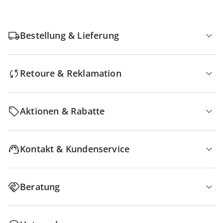
Bestellung & Lieferung
Retoure & Reklamation
Aktionen & Rabatte
Kontakt & Kundenservice
Beratung