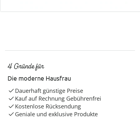
4 Gründe für
Die moderne Hausfrau
Dauerhaft günstige Preise
Kauf auf Rechnung Gebührenfrei
Kostenlose Rücksendung
Geniale und exklusive Produkte