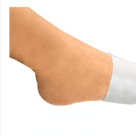
Newsletter abonnieren
Wir sind für Sie da
Bestell-Hotline
Service-Hotline