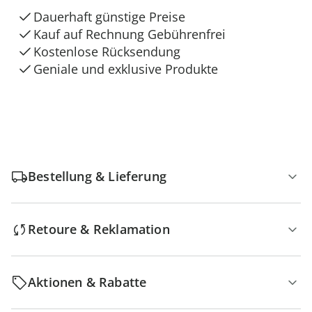
Dauerhaft günstige Preise
Kauf auf Rechnung Gebührenfrei
Kostenlose Rücksendung
Geniale und exklusive Produkte
Bestellung & Lieferung
Retoure & Reklamation
Aktionen & Rabatte