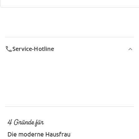
Service-Hotline
4 Gründe für
Die moderne Hausfrau