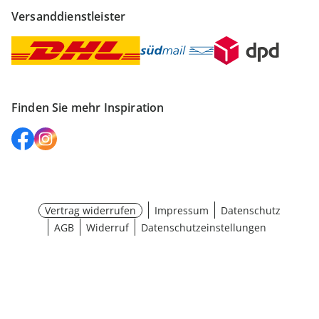
Versanddienstleister
Finden Sie mehr Inspiration
Vertrag widerrufen
Impressum
Datenschutz
AGB
Widerruf
Datenschutzeinstellungen