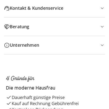
Kontakt & Kundenservice
Beratung
Unternehmen
4 Gründe für
Die moderne Hausfrau
Dauerhaft günstige Preise
Kauf auf Rechnung Gebührenfrei