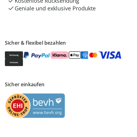
Kostenlose Rücksendung
Geniale und exklusive Produkte
Sicher & flexibel bezahlen
Sicher einkaufen