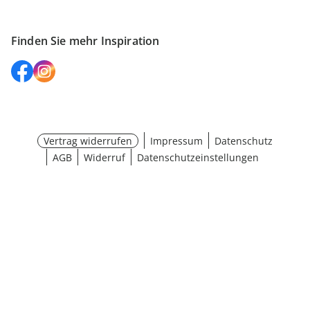
Finden Sie mehr Inspiration
Vertrag widerrufen
Impressum
Datenschutz
AGB
Widerruf
Datenschutzeinstellungen
¹ Aktionsbedingungen