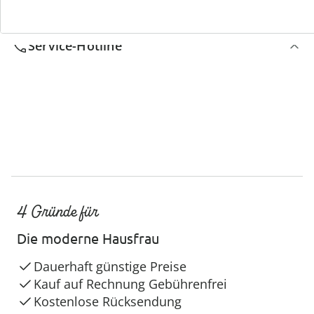
Service-Hotline
4 Gründe für
Die moderne Hausfrau
Dauerhaft günstige Preise
Kauf auf Rechnung Gebührenfrei
Kostenlose Rücksendung