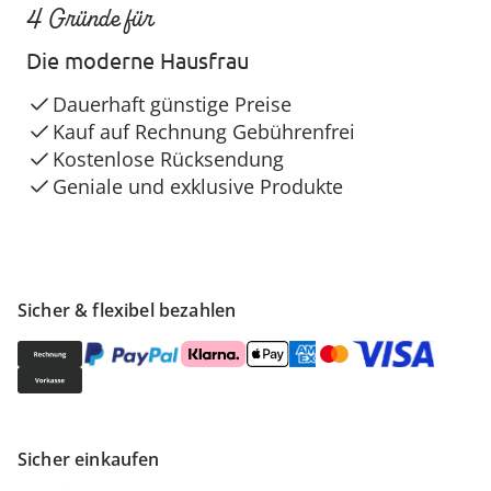
4 Gründe für
Die moderne Hausfrau
Dauerhaft günstige Preise
Kauf auf Rechnung Gebührenfrei
Kostenlose Rücksendung
Geniale und exklusive Produkte
Sicher & flexibel bezahlen
Sicher einkaufen