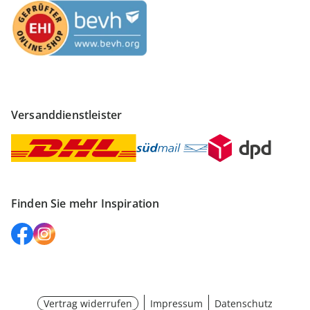
Versanddienstleister
Finden Sie mehr Inspiration
Vertrag widerrufen
Impressum
Datenschutz