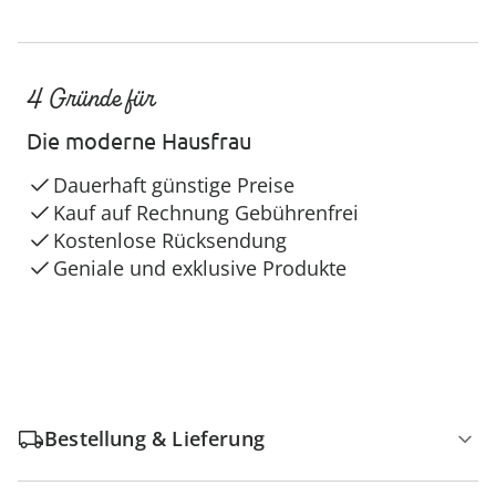
4 Gründe für
Die moderne Hausfrau
Dauerhaft günstige Preise
Kauf auf Rechnung Gebührenfrei
Kostenlose Rücksendung
Geniale und exklusive Produkte
Bestellung & Lieferung