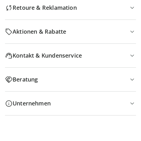
Retoure & Reklamation
Aktionen & Rabatte
Kontakt & Kundenservice
Beratung
Unternehmen