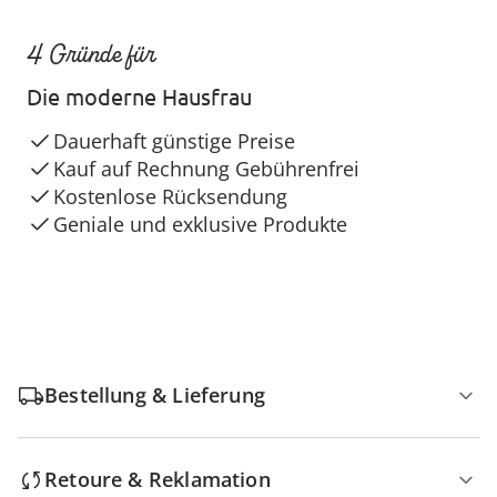
4 Gründe für
Die moderne Hausfrau
Dauerhaft günstige Preise
Kauf auf Rechnung Gebührenfrei
Kostenlose Rücksendung
Geniale und exklusive Produkte
Bestellung & Lieferung
Retoure & Reklamation