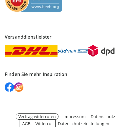
Versanddienstleister
Finden Sie mehr Inspiration
Vertrag widerrufen
Impressum
Datenschutz
AGB
Widerruf
Datenschutzeinstellungen