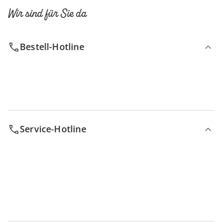
Wir sind für Sie da
Bestell-Hotline
Service-Hotline