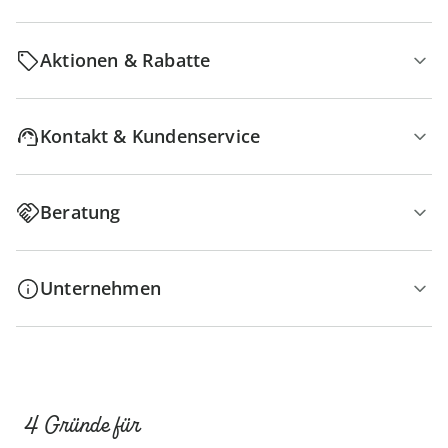
Aktionen & Rabatte
Kontakt & Kundenservice
Beratung
Unternehmen
4 Gründe für