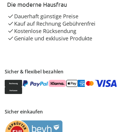
Die moderne Hausfrau
Dauerhaft günstige Preise
Kauf auf Rechnung Gebührenfrei
Kostenlose Rücksendung
Geniale und exklusive Produkte
Sicher & flexibel bezahlen
Sicher einkaufen