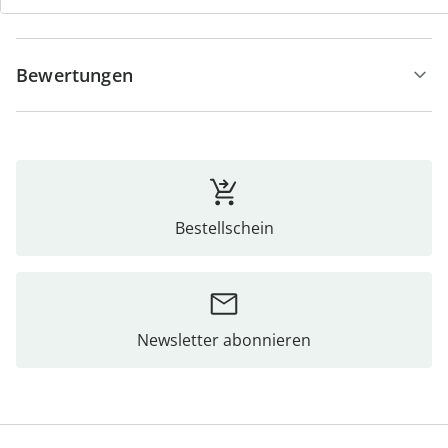
Hinweise & Hersteller
Bewertungen
Bestellschein
Newsletter abonnieren