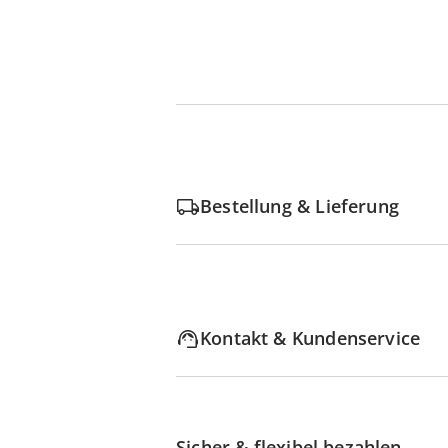
Bestellung & Lieferung
Kontakt & Kundenservice
Sicher & flexibel bezahlen