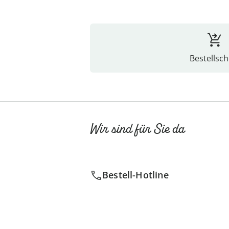
Bestellsch
Wir sind für Sie da
Bestell-Hotline