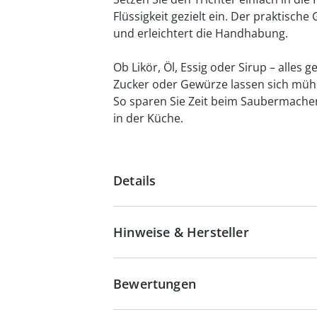
Flüssigkeit gezielt ein. Der praktische 
und erleichtert die Handhabung.
Ob Likör, Öl, Essig oder Sirup – alles g
Zucker oder Gewürze lassen sich mühe
So sparen Sie Zeit beim Saubermachen
in der Küche.
Details
Hinweise & Hersteller
Bewertungen