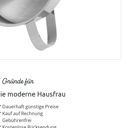
ter abonnieren
 Gründe für
ie moderne Hausfrau
Dauerhaft günstige Preise
Kauf auf Rechnung
Gebührenfrei
Kostenlose Rücksendung