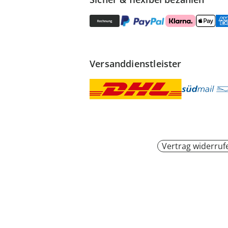
Versanddienstleister
Vertrag widerruf