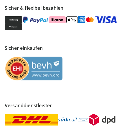
Sicher & flexibel bezahlen
Sicher einkaufen
Versanddienstleister