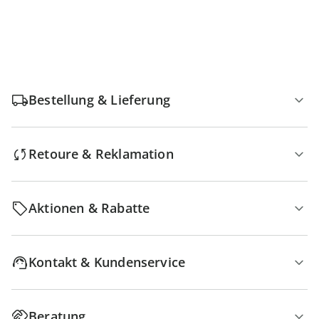
Bestellung & Lieferung
Retoure & Reklamation
Aktionen & Rabatte
Kontakt & Kundenservice
Beratung