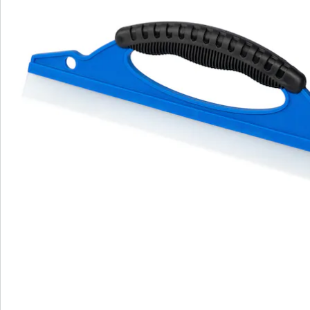
Bestellschein
Newsletter abonnieren
Wir sind für Sie da
Bestell-Hotline