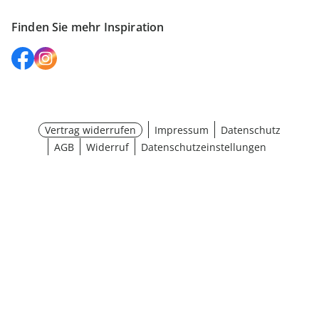
Finden Sie mehr Inspiration
Vertrag widerrufen
Impressum
Datenschutz
AGB
Widerruf
Datenschutzeinstellungen
¹ Aktionsbedingungen