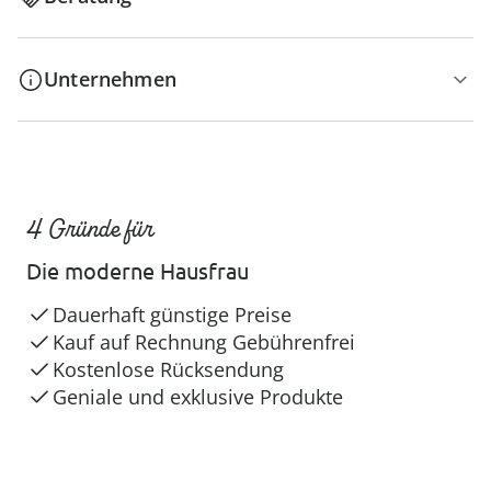
Unternehmen
4 Gründe für
Die moderne Hausfrau
Dauerhaft günstige Preise
Kauf auf Rechnung Gebührenfrei
Kostenlose Rücksendung
Geniale und exklusive Produkte