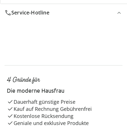
Service-Hotline
4 Gründe für
Die moderne Hausfrau
Dauerhaft günstige Preise
Kauf auf Rechnung Gebührenfrei
Kostenlose Rücksendung
Geniale und exklusive Produkte