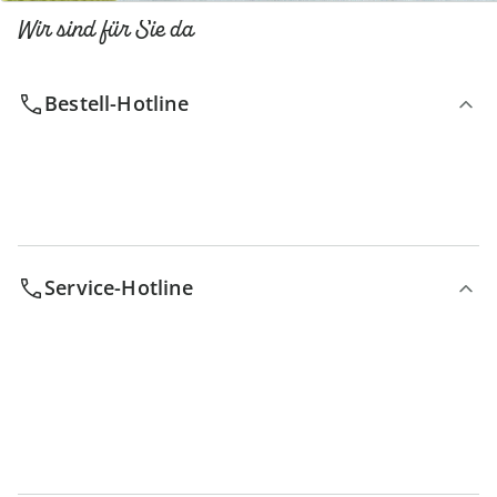
Wir sind für Sie da
Bestell-Hotline
Service-Hotline