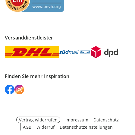
Versanddienstleister
Finden Sie mehr Inspiration
Vertrag widerrufen
Impressum
Datenschutz
AGB
Widerruf
Datenschutzeinstellungen