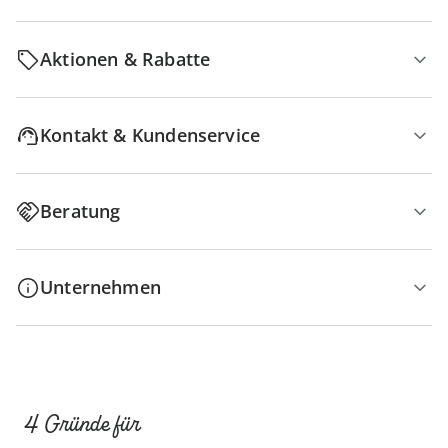
Aktionen & Rabatte
Kontakt & Kundenservice
Beratung
Unternehmen
4 Gründe für