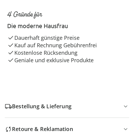
4 Gründe für
Die moderne Hausfrau
Dauerhaft günstige Preise
Kauf auf Rechnung Gebührenfrei
Kostenlose Rücksendung
Geniale und exklusive Produkte
Bestellung & Lieferung
Retoure & Reklamation