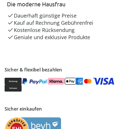
Die moderne Hausfrau
Dauerhaft günstige Preise
Kauf auf Rechnung Gebührenfrei
Kostenlose Rücksendung
Geniale und exklusive Produkte
Sicher & flexibel bezahlen
Sicher einkaufen