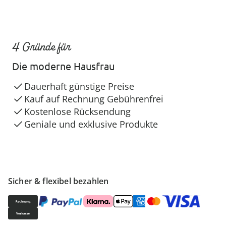
4 Gründe für
Die moderne Hausfrau
Dauerhaft günstige Preise
Kauf auf Rechnung Gebührenfrei
Kostenlose Rücksendung
Geniale und exklusive Produkte
Sicher & flexibel bezahlen