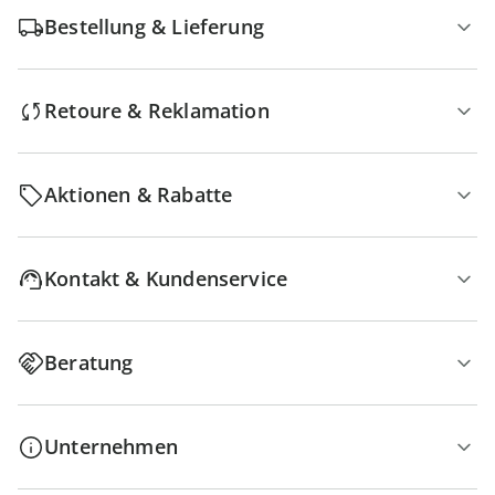
Bestellung & Lieferung
Retoure & Reklamation
Aktionen & Rabatte
Kontakt & Kundenservice
Beratung
Unternehmen