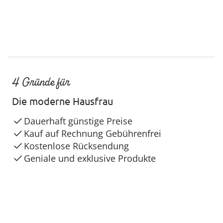
4 Gründe für
Die moderne Hausfrau
Dauerhaft günstige Preise
Kauf auf Rechnung Gebührenfrei
Kostenlose Rücksendung
Geniale und exklusive Produkte