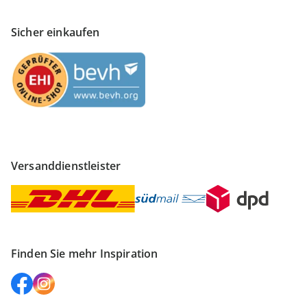
Sicher einkaufen
Versanddienstleister
Finden Sie mehr Inspiration