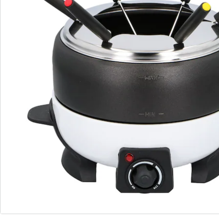
Newsletter abonnieren
Wir sind für Sie da
Bestell-Hotline
Service-Hotline