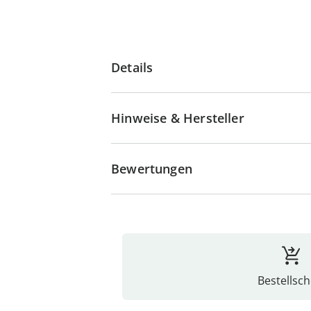
Details
Hinweise & Hersteller
Bewertungen
Bestellsch