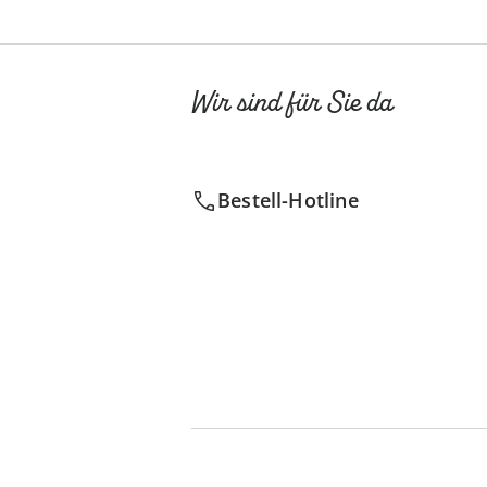
Wir sind für Sie da
Bestell-Hotline