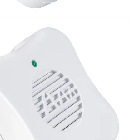
ter abonnieren