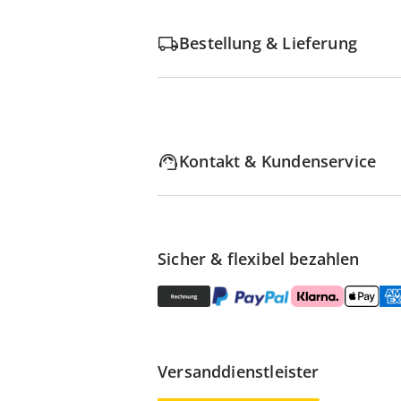
Bestellung & Lieferung
Kontakt & Kundenservice
Sicher & flexibel bezahlen
Versanddienstleister