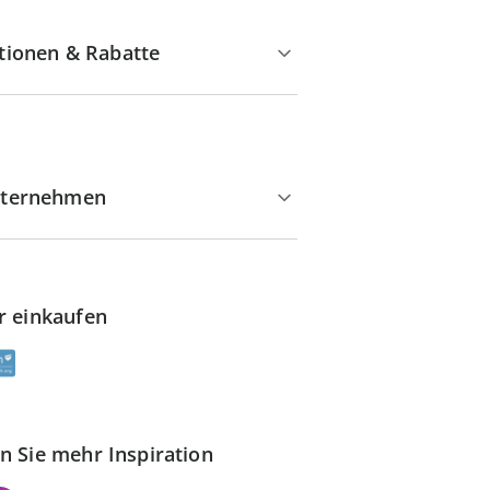
tionen & Rabatte
ternehmen
r einkaufen
n Sie mehr Inspiration