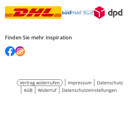
Finden Sie mehr Inspiration
Vertrag widerrufen
Impressum
Datenschutz
AGB
Widerruf
Datenschutzeinstellungen