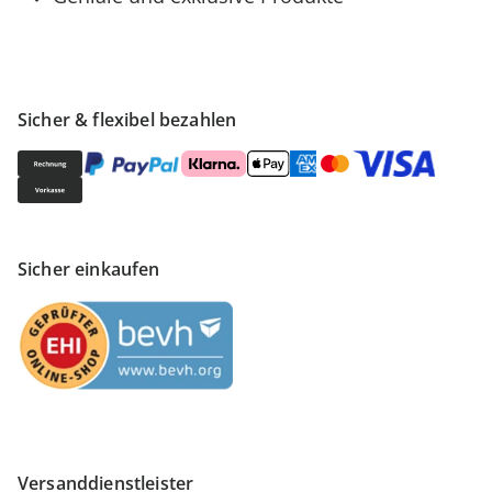
Sicher & flexibel bezahlen
Sicher einkaufen
Versanddienstleister