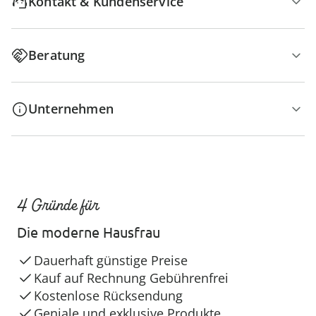
Kontakt & Kundenservice
Beratung
Unternehmen
4 Gründe für
Die moderne Hausfrau
Dauerhaft günstige Preise
Kauf auf Rechnung Gebührenfrei
Kostenlose Rücksendung
Geniale und exklusive Produkte