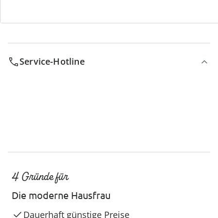
Service-Hotline
4 Gründe für
Die moderne Hausfrau
Dauerhaft günstige Preise