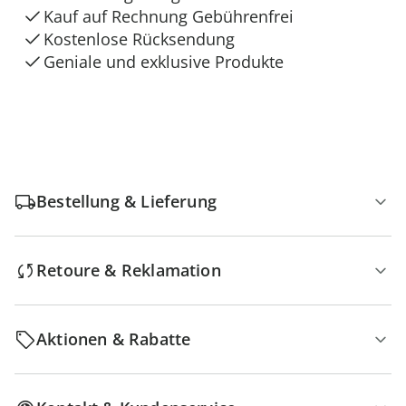
Kauf auf Rechnung Gebührenfrei
Kostenlose Rücksendung
Geniale und exklusive Produkte
Bestellung & Lieferung
Retoure & Reklamation
Aktionen & Rabatte