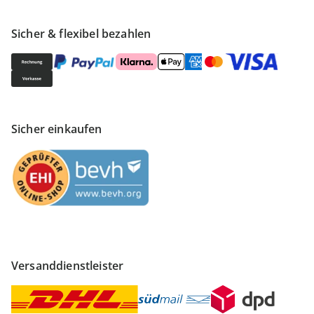
Sicher & flexibel bezahlen
Sicher einkaufen
Versanddienstleister