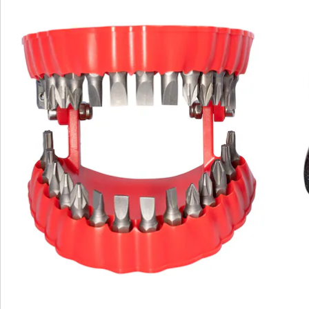
Bestellschein
Newsletter abonnieren
Wir sind für Sie da
Bestell-Hotline