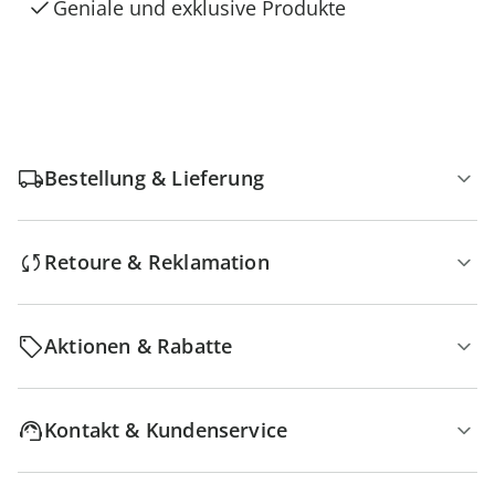
Geniale und exklusive Produkte
Bestellung & Lieferung
Retoure & Reklamation
Aktionen & Rabatte
Kontakt & Kundenservice