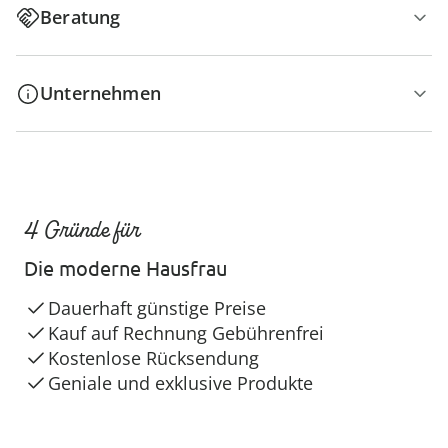
Beratung
Unternehmen
4 Gründe für
Die moderne Hausfrau
Dauerhaft günstige Preise
Kauf auf Rechnung Gebührenfrei
Kostenlose Rücksendung
Geniale und exklusive Produkte