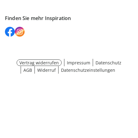
Finden Sie mehr Inspiration
Vertrag widerrufen
Impressum
Datenschutz
AGB
Widerruf
Datenschutzeinstellungen
¹ Aktionsbedingungen