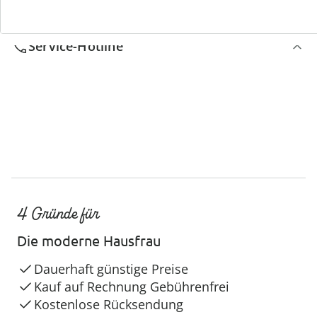
Service-Hotline
4 Gründe für
Die moderne Hausfrau
Dauerhaft günstige Preise
Kauf auf Rechnung Gebührenfrei
Kostenlose Rücksendung