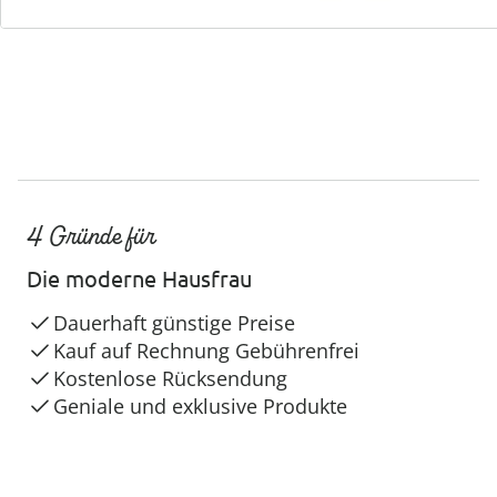
4 Gründe für
Die moderne Hausfrau
Dauerhaft günstige Preise
Kauf auf Rechnung Gebührenfrei
Kostenlose Rücksendung
Geniale und exklusive Produkte