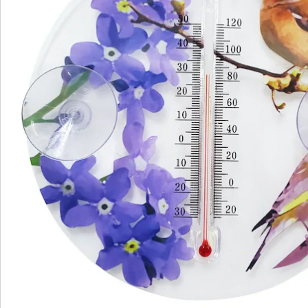
Newsletter abonnieren
Wir sind für Sie da
Bestell-Hotline
Service-Hotline