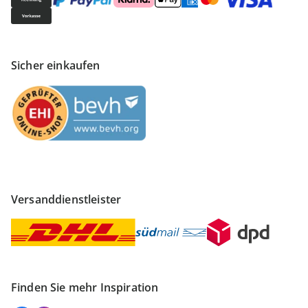
Sicher einkaufen
Versanddienstleister
Finden Sie mehr Inspiration