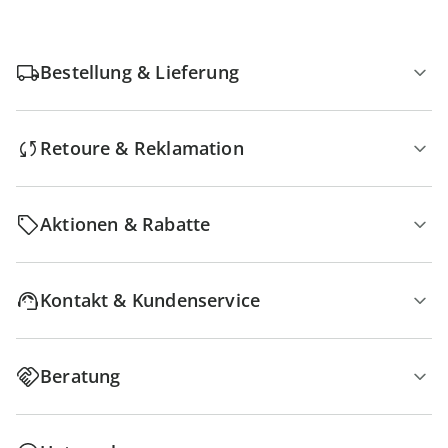
Bestellung & Lieferung
Retoure & Reklamation
Aktionen & Rabatte
Kontakt & Kundenservice
Beratung