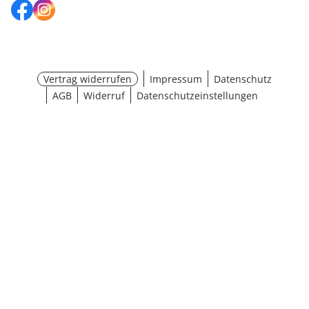
Vertrag widerrufen
Impressum
Datenschutz
AGB
Widerruf
Datenschutzeinstellungen
¹ Aktionsbedingungen
schließen