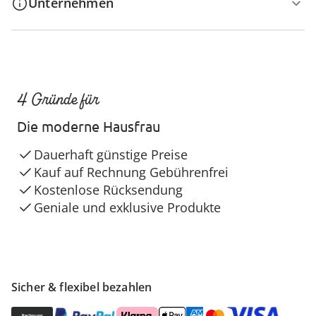
Unternehmen
4 Gründe für
Die moderne Hausfrau
Dauerhaft günstige Preise
Kauf auf Rechnung Gebührenfrei
Kostenlose Rücksendung
Geniale und exklusive Produkte
Sicher & flexibel bezahlen