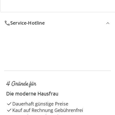
Service-Hotline
4 Gründe für
Die moderne Hausfrau
Dauerhaft günstige Preise
Kauf auf Rechnung Gebührenfrei