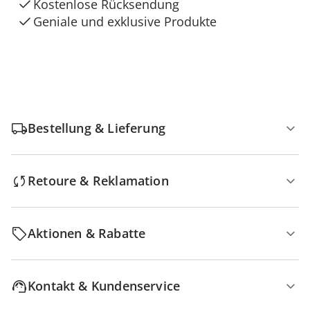
Kostenlose Rücksendung
Geniale und exklusive Produkte
Bestellung & Lieferung
Retoure & Reklamation
Aktionen & Rabatte
Kontakt & Kundenservice