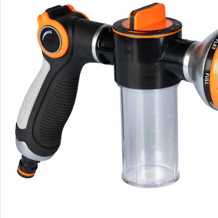
Bestellschein
Newsletter abonnieren
Wir sind für Sie da
Bestell-Hotline