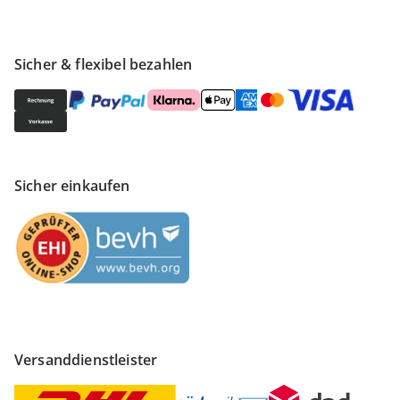
Sicher & flexibel bezahlen
Sicher einkaufen
Versanddienstleister