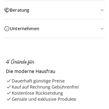
Beratung
Unternehmen
4 Gründe für
Die moderne Hausfrau
Dauerhaft günstige Preise
Kauf auf Rechnung Gebührenfrei
Kostenlose Rücksendung
Geniale und exklusive Produkte