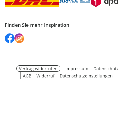
Finden Sie mehr Inspiration
Vertrag widerrufen
Impressum
Datenschutz
AGB
Widerruf
Datenschutzeinstellungen