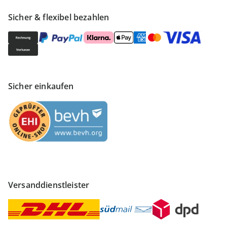
Sicher & flexibel bezahlen
Sicher einkaufen
Versanddienstleister