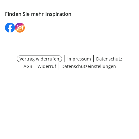
Finden Sie mehr Inspiration
Vertrag widerrufen
Impressum
Datenschutz
AGB
Widerruf
Datenschutzeinstellungen