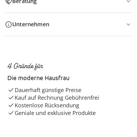
Beratung
Unternehmen
4 Gründe für
Die moderne Hausfrau
Dauerhaft günstige Preise
Kauf auf Rechnung Gebührenfrei
Kostenlose Rücksendung
Geniale und exklusive Produkte