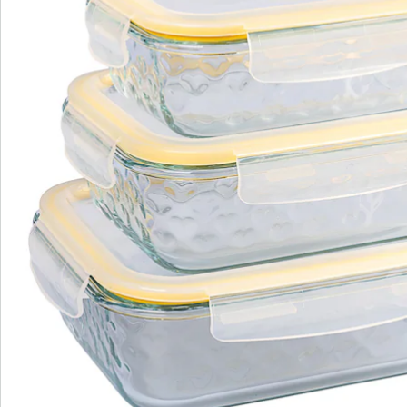
Bestellschein
Newsletter abonnieren
Wir sind für Sie da
Bestell-Hotline