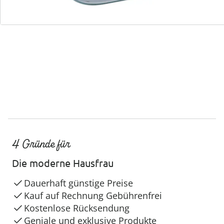
Service-Hotline
4 Gründe für
Die moderne Hausfrau
Dauerhaft günstige Preise
Kauf auf Rechnung Gebührenfrei
Kostenlose Rücksendung
Geniale und exklusive Produkte