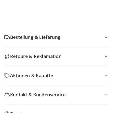
Bestellung & Lieferung
Retoure & Reklamation
Aktionen & Rabatte
Kontakt & Kundenservice