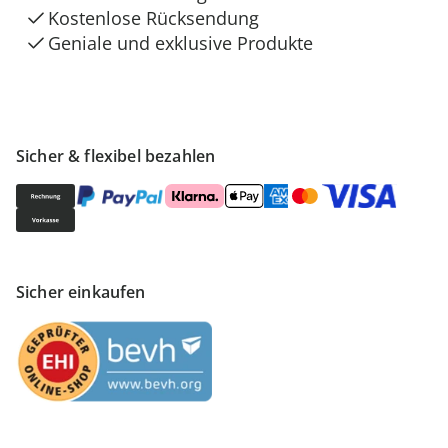
Kostenlose Rücksendung
Geniale und exklusive Produkte
Sicher & flexibel bezahlen
Sicher einkaufen