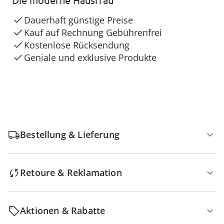
Dauerhaft günstige Preise
Kauf auf Rechnung Gebührenfrei
Kostenlose Rücksendung
Geniale und exklusive Produkte
Bestellung & Lieferung
Retoure & Reklamation
Aktionen & Rabatte