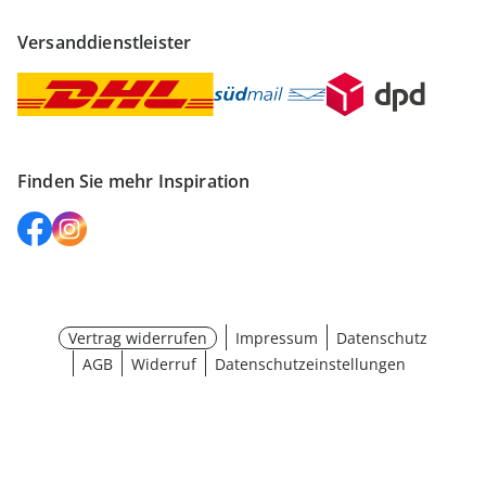
Versanddienstleister
Finden Sie mehr Inspiration
Vertrag widerrufen
Impressum
Datenschutz
AGB
Widerruf
Datenschutzeinstellungen