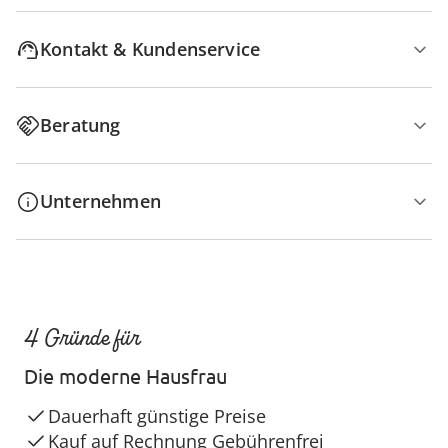
Kontakt & Kundenservice
Beratung
Unternehmen
4 Gründe für
Die moderne Hausfrau
Dauerhaft günstige Preise
Kauf auf Rechnung Gebührenfrei