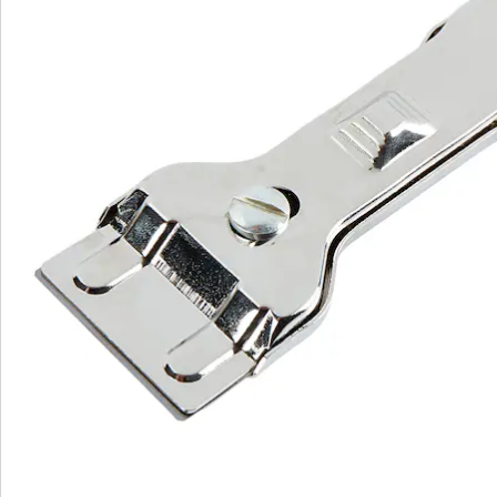
Bestellschein
Newsletter abonnieren
Wir sind für Sie da