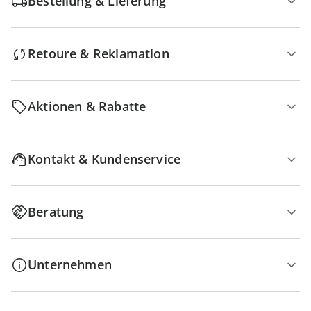
Bestellung & Lieferung
Retoure & Reklamation
Aktionen & Rabatte
Kontakt & Kundenservice
Beratung
Unternehmen