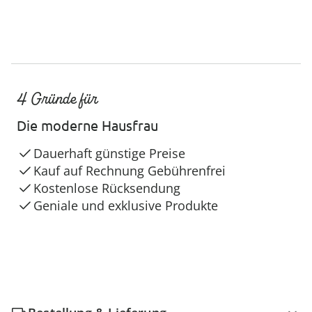
4 Gründe für
Die moderne Hausfrau
Dauerhaft günstige Preise
Kauf auf Rechnung Gebührenfrei
Kostenlose Rücksendung
Geniale und exklusive Produkte