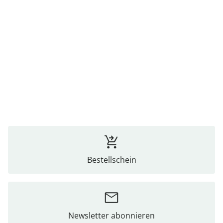
Bestellschein
Newsletter abonnieren