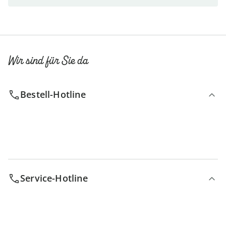
Wir sind für Sie da
Bestell-Hotline
Service-Hotline