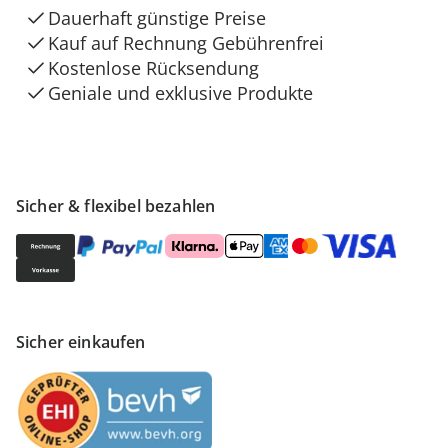
Dauerhaft günstige Preise
Kauf auf Rechnung Gebührenfrei
Kostenlose Rücksendung
Geniale und exklusive Produkte
Sicher & flexibel bezahlen
Sicher einkaufen