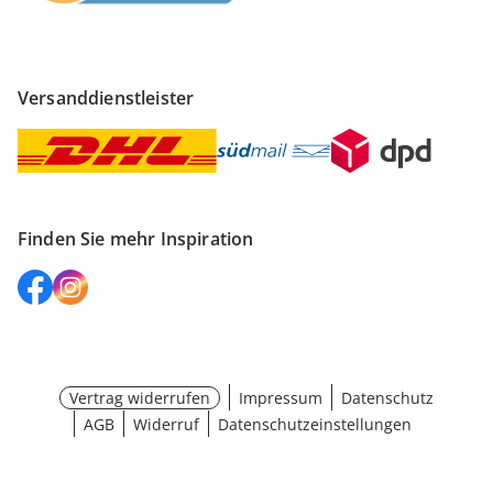
Versanddienstleister
Finden Sie mehr Inspiration
Vertrag widerrufen
Impressum
Datenschutz
AGB
Widerruf
Datenschutzeinstellungen