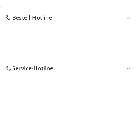
Bestell-Hotline
Service-Hotline