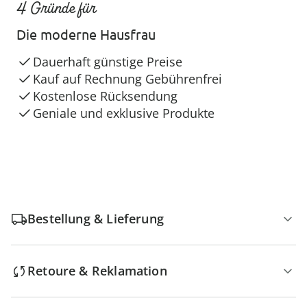
4 Gründe für
Die moderne Hausfrau
Dauerhaft günstige Preise
Kauf auf Rechnung Gebührenfrei
Kostenlose Rücksendung
Geniale und exklusive Produkte
Bestellung & Lieferung
Retoure & Reklamation