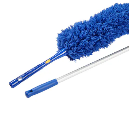
Bewertungen
Bestellschein
Newsletter abonnieren
Wir sind für Sie da