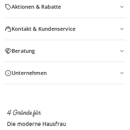
Aktionen & Rabatte
Kontakt & Kundenservice
Beratung
Unternehmen
4 Gründe für
Die moderne Hausfrau